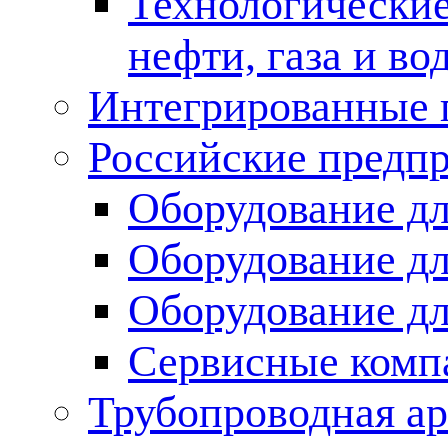
Технологические
нефти, газа и во
Интегрированные 
Российские предп
Оборудование дл
Оборудование дл
Оборудование д
Сервисные комп
Трубопроводная ар