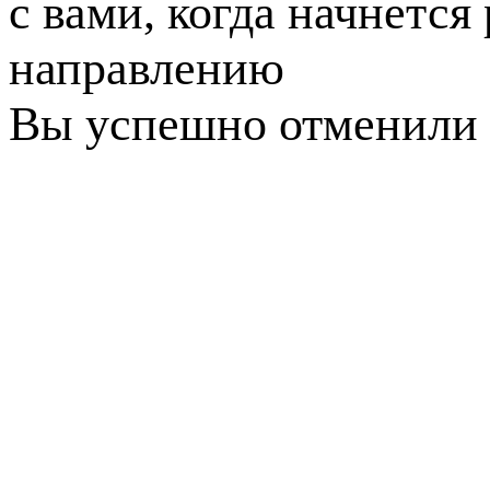
с вами, когда начнется
направлению
Вы успешно отменили 