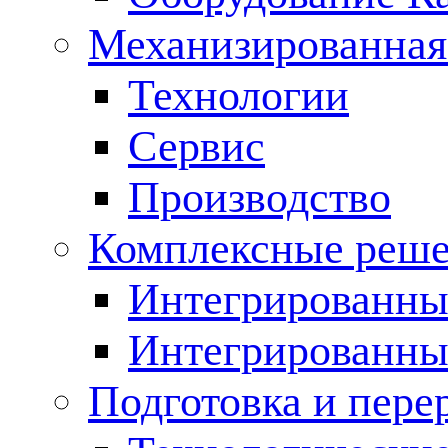
Механизированная
Технологии
Сервис
Производство
Комплексные реш
Интегрированные
Интегрированны
Подготовка и пере