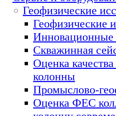
Геофизические ис
Геофизические и
Инновационные т
Скважинная сей
Оценка качества
колонны
Промыслово-гео
Оценка ФЕС кол