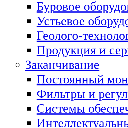
Буровое оборуд
Устьевое оборуд
Геолого-техноло
Продукция и сер
Заканчивание
Постоянный мон
Фильтры и регул
Cистемы обеспеч
Интеллектуальн