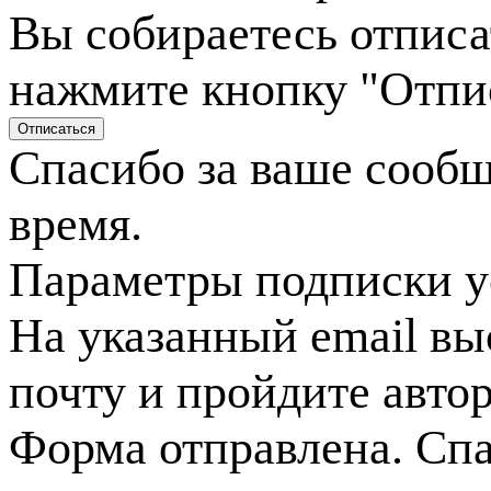
Вы собираетесь отписа
нажмите кнопку "Отпи
Спасибо за ваше сооб
время.
Параметры подписки у
На указанный email вы
почту и пройдите авто
Форма отправлена. Спа