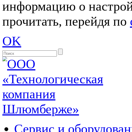
информацию о настрой
прочитать, перейдя по
OK
Сервис и оборудован