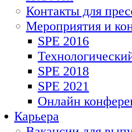
Контакты для пре
Мероприятия и ко
SPE 2016
Технологически
SPE 2018
SPE 2021
Онлайн конфере
Карьера
Вакансии для выпу