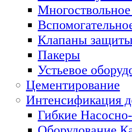
Многоствольное
Вспомогательно
Клапаны защиты
Пакеры
Устьевое оборуд
Цементирование
Интенсификация 
Гибкие Насосно
Оборудование К