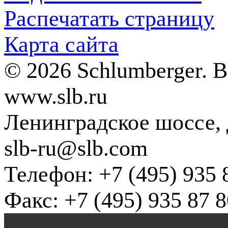
Распечатать страницу
Карта сайта
© 2026 Schlumberger. 
www.slb.ru
Ленинградское шоссе, д
slb-ru@slb.com
Телефон: +7 (495) 935 
Факс: +7 (495) 935 87 8