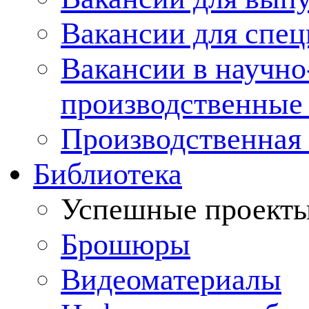
Вакансии для спец
Вакансии в научно
производственные
Производственная 
Библиотека
Успешные проект
Брошюры
Видеоматериалы