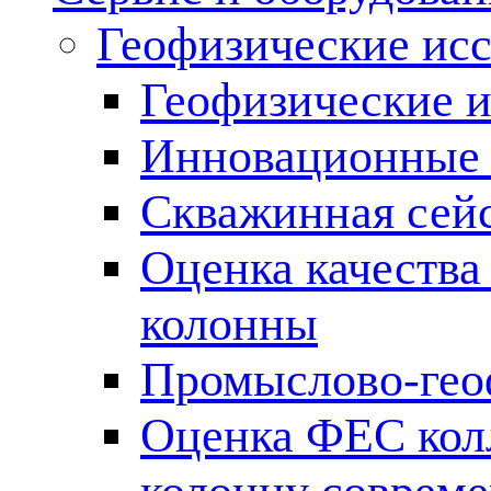
Геофизические ис
Геофизические и
Инновационные т
Скважинная сей
Оценка качества
колонны
Промыслово-гео
Оценка ФЕС кол