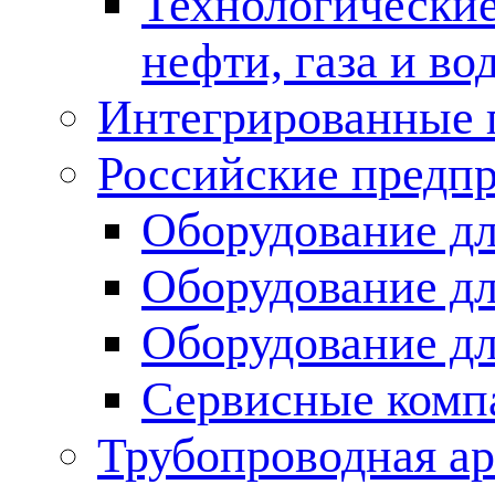
Технологические
нефти, газа и во
Интегрированные 
Российские предп
Оборудование дл
Оборудование дл
Оборудование д
Сервисные комп
Трубопроводная ар