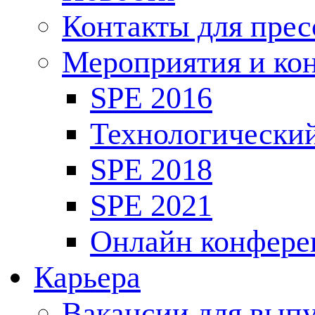
Контакты для пре
Мероприятия и ко
SPE 2016
Технологически
SPE 2018
SPE 2021
Онлайн конфере
Карьера
Вакансии для выпу