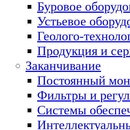
Буровое оборуд
Устьевое оборуд
Геолого-техноло
Продукция и сер
Заканчивание
Постоянный мон
Фильтры и регул
Cистемы обеспеч
Интеллектуальн