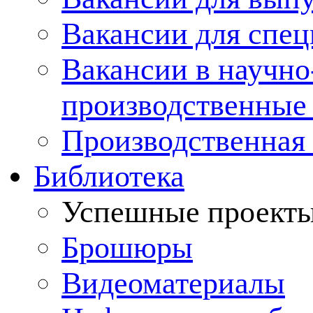
Вакансии для спец
Вакансии в научно
производственные
Производственная 
Библиотека
Успешные проект
Брошюры
Видеоматериалы