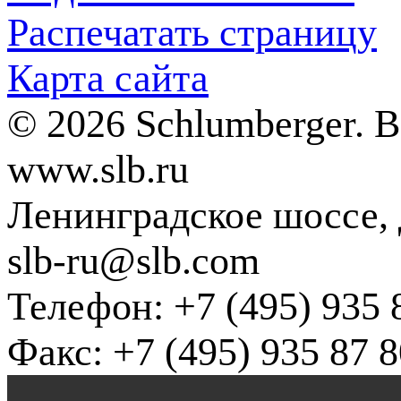
Распечатать страницу
Карта сайта
© 2026 Schlumberger. 
www.slb.ru
Ленинградское шоссе, д
slb-ru@slb.com
Телефон: +7 (495) 935 
Факс: +7 (495) 935 87 8