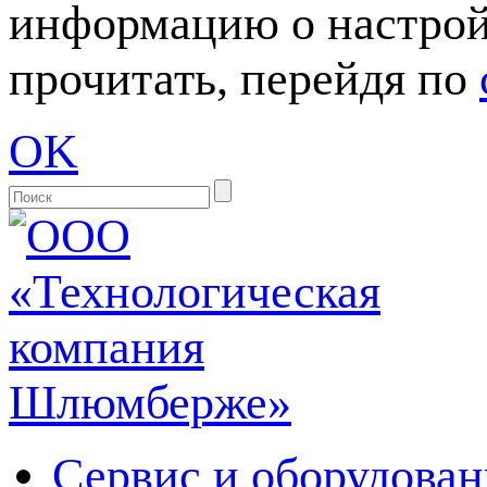
информацию о настрой
прочитать, перейдя по
OK
Сервис и оборудован