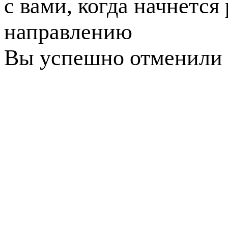
с вами, когда начнется
направлению
Вы успешно отменили 