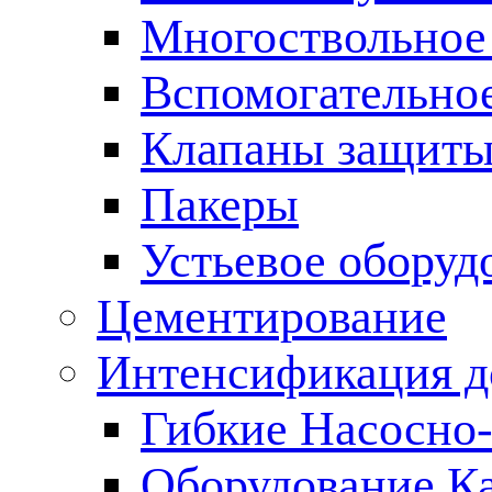
Многоствольное
Вспомогательно
Клапаны защиты
Пакеры
Устьевое оборуд
Цементирование
Интенсификация 
Гибкие Насосно
Оборудование К