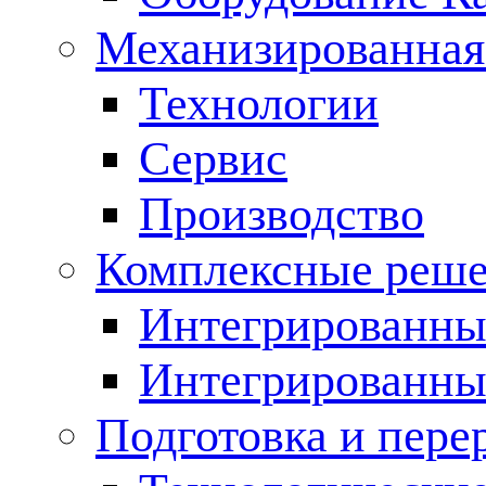
Механизированная
Технологии
Сервис
Производство
Комплексные реш
Интегрированные
Интегрированны
Подготовка и пере