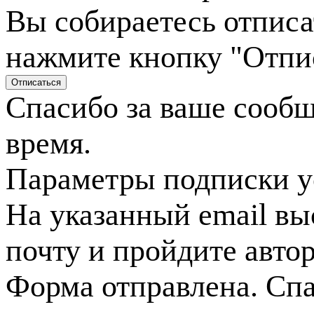
Вы собираетесь отписа
нажмите кнопку "Отпи
Спасибо за ваше сооб
время.
Параметры подписки у
На указанный email вы
почту и пройдите авто
Форма отправлена. Спа