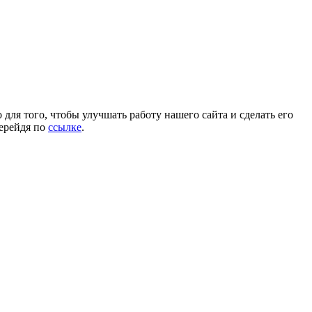
для того, чтобы улучшать работу нашего сайта и сделать его
перейдя по
ссылке
.