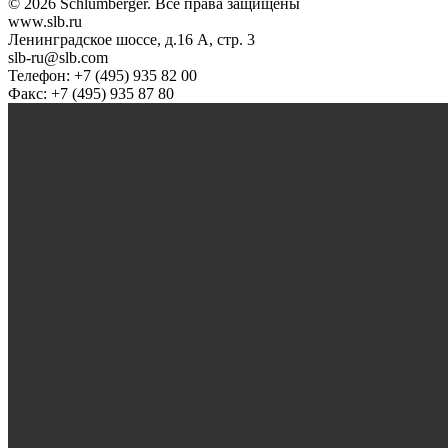
© 2026 Schlumberger. Все права защищены
www.slb.ru
Ленинградское шоссе, д.16 А, стр. 3
slb-ru@slb.com
Телефон: +7 (495) 935 82 00
Факс: +7 (495) 935 87 80