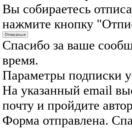
Вы собираетесь отписа
нажмите кнопку "Отпи
Спасибо за ваше сооб
время.
Параметры подписки у
На указанный email вы
почту и пройдите авто
Форма отправлена. Спа