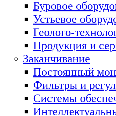
Буровое оборуд
Устьевое оборуд
Геолого-техноло
Продукция и сер
Заканчивание
Постоянный мон
Фильтры и регул
Cистемы обеспеч
Интеллектуальн