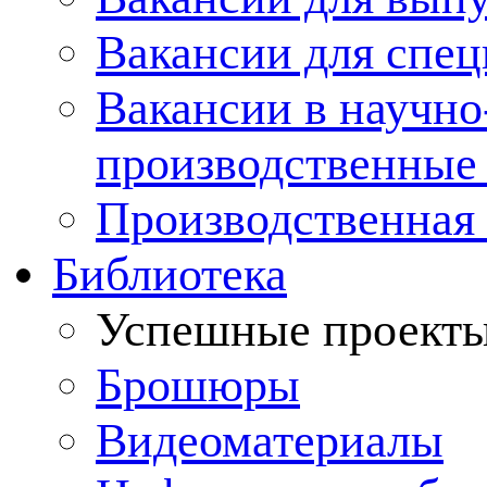
Вакансии для спец
Вакансии в научно
производственные
Производственная 
Библиотека
Успешные проект
Брошюры
Видеоматериалы