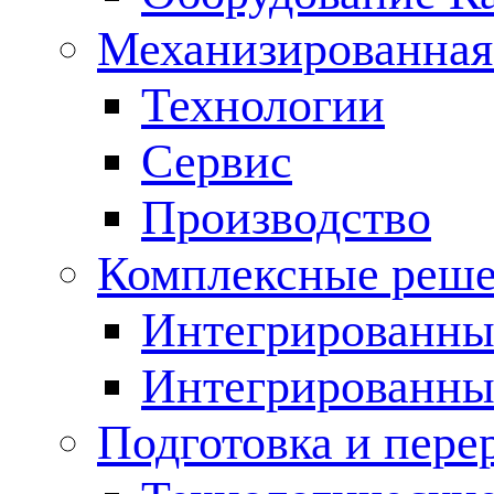
Механизированная
Технологии
Сервис
Производство
Комплексные реш
Интегрированные
Интегрированны
Подготовка и пере