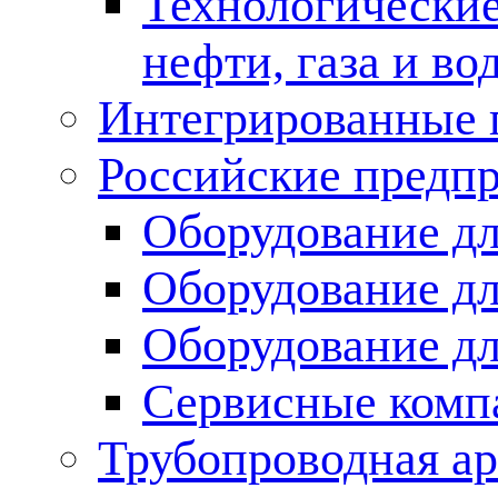
Технологические
нефти, газа и во
Интегрированные 
Российские предп
Оборудование дл
Оборудование дл
Оборудование д
Сервисные комп
Трубопроводная ар