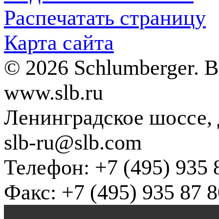
Распечатать страницу
Карта сайта
© 2026 Schlumberger. 
www.slb.ru
Ленинградское шоссе, д
slb-ru@slb.com
Телефон: +7 (495) 935 
Факс: +7 (495) 935 87 8