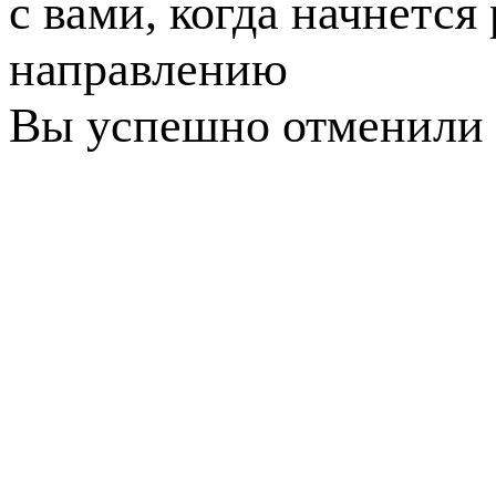
с вами, когда начнется
направлению
Вы успешно отменили 