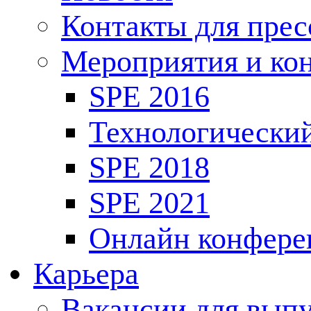
Контакты для пре
Мероприятия и ко
SPE 2016
Технологически
SPE 2018
SPE 2021
Онлайн конфере
Карьера
Вакансии для выпу