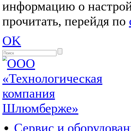
информацию о настрой
прочитать, перейдя по
OK
Сервис и оборудован