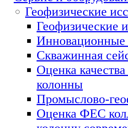
Геофизические ис
Геофизические и
Инновационные т
Скважинная сей
Оценка качества
колонны
Промыслово-гео
Оценка ФЕС кол