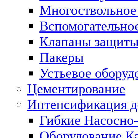
Многоствольное
Вспомогательно
Клапаны защиты
Пакеры
Устьевое оборуд
Цементирование
Интенсификация 
Гибкие Насосно
Оборудование К