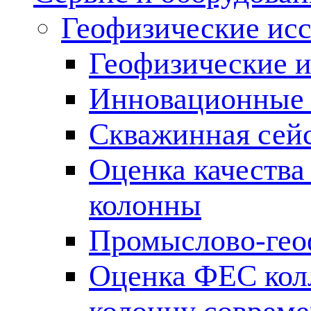
Геофизические ис
Геофизические и
Инновационные т
Скважинная сей
Оценка качества
колонны
Промыслово-гео
Оценка ФЕС кол