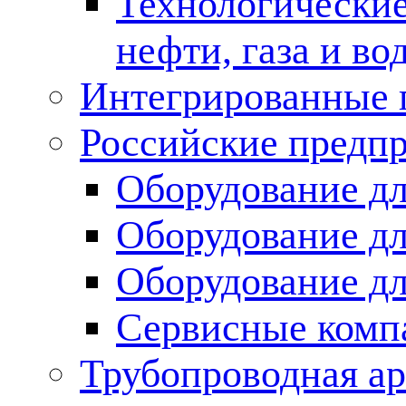
Технологические
нефти, газа и во
Интегрированные 
Российские предп
Оборудование дл
Оборудование дл
Оборудование д
Сервисные комп
Трубопроводная ар