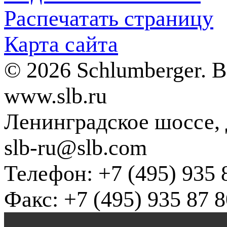
Распечатать страницу
Карта сайта
© 2026 Schlumberger. 
www.slb.ru
Ленинградское шоссе, д
slb-ru@slb.com
Телефон: +7 (495) 935 
Факс: +7 (495) 935 87 8