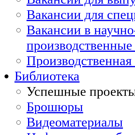
Вакансии для спец
Вакансии в научно
производственные
Производственная 
Библиотека
Успешные проект
Брошюры
Видеоматериалы