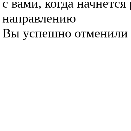
с вами, когда начнется
направлению
Вы успешно отменили 