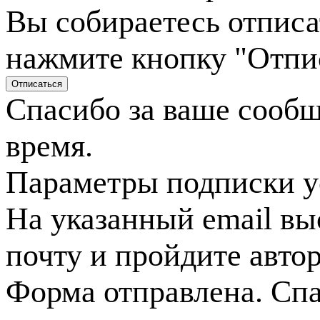
Вы собираетесь отписа
нажмите кнопку "Отпи
Спасибо за ваше сооб
время.
Параметры подписки у
На указанный email вы
почту и пройдите авто
Форма отправлена. Спа