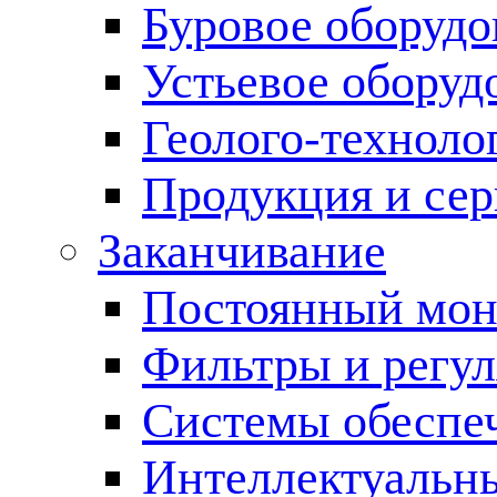
Буровое оборуд
Устьевое оборуд
Геолого-техноло
Продукция и сер
Заканчивание
Постоянный мон
Фильтры и регул
Cистемы обеспеч
Интеллектуальн