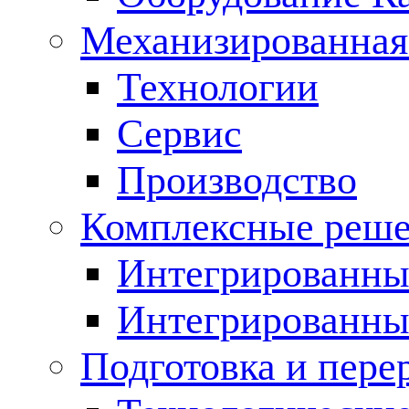
Механизированная
Технологии
Сервис
Производство
Комплексные реш
Интегрированные
Интегрированны
Подготовка и пере