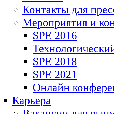
Контакты для пре
Мероприятия и ко
SPE 2016
Технологически
SPE 2018
SPE 2021
Онлайн конфере
Карьера
Вакансии для выпу