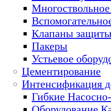
Многоствольное
Вспомогательно
Клапаны защиты
Пакеры
Устьевое оборуд
Цементирование
Интенсификация 
Гибкие Насосно
Оборудование К