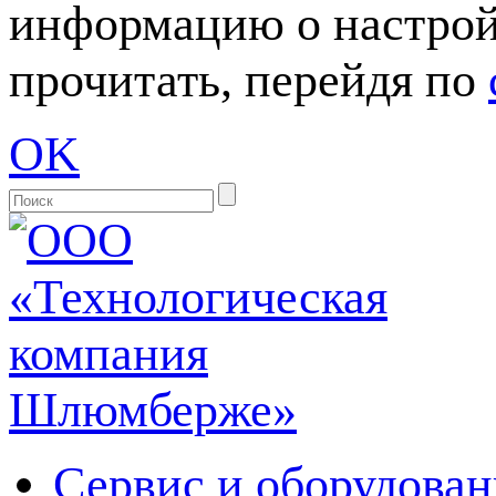
информацию о настрой
прочитать, перейдя по
OK
Сервис и оборудован