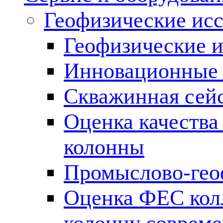
Геофизические ис
Геофизические и
Инновационные т
Скважинная сей
Оценка качества
колонны
Промыслово-гео
Оценка ФЕС кол