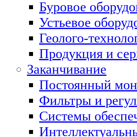
Буровое оборуд
Устьевое оборуд
Геолого-техноло
Продукция и сер
Заканчивание
Постоянный мон
Фильтры и регул
Cистемы обеспеч
Интеллектуальн