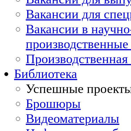
Вакансии для спец
Вакансии в научно
производственные
Производственная 
Библиотека
Успешные проект
Брошюры
Видеоматериалы