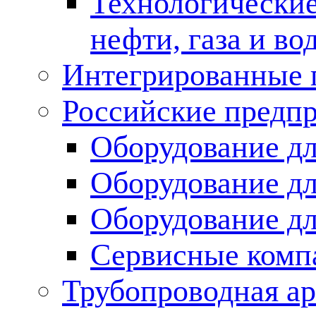
Технологические
нефти, газа и во
Интегрированные 
Российские предп
Оборудование дл
Оборудование дл
Оборудование д
Сервисные комп
Трубопроводная ар