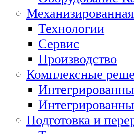
Механизированная
Технологии
Сервис
Производство
Комплексные реш
Интегрированные
Интегрированны
Подготовка и пере