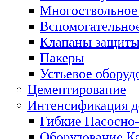
Многоствольное
Вспомогательно
Клапаны защиты
Пакеры
Устьевое оборуд
Цементирование
Интенсификация 
Гибкие Насосно
Оборудование К