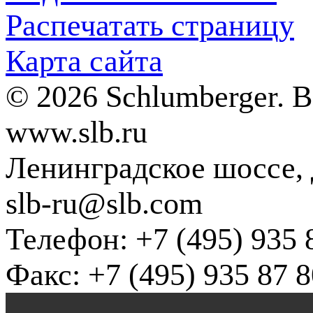
Распечатать страницу
Карта сайта
© 2026 Schlumberger. 
www.slb.ru
Ленинградское шоссе, д
slb-ru@slb.com
Телефон: +7 (495) 935 
Факс: +7 (495) 935 87 8