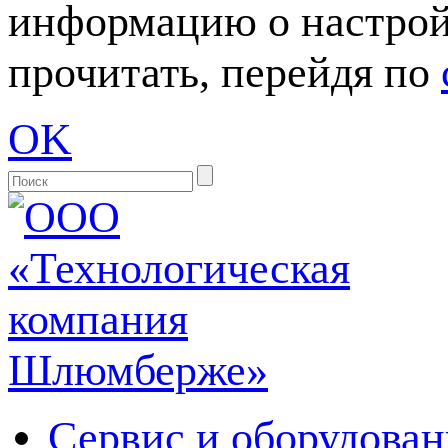
информацию о настрой
прочитать, перейдя по
OK
Сервис и оборудован