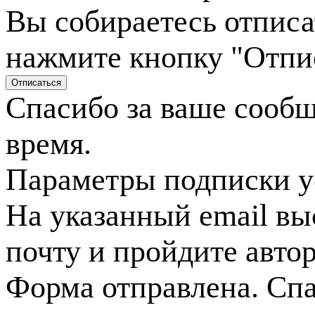
Вы собираетесь отписа
нажмите кнопку "Отпи
Спасибо за ваше сооб
время.
Параметры подписки у
На указанный email вы
почту и пройдите авто
Форма отправлена. Спа