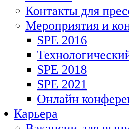
Контакты для пре
Мероприятия и ко
SPE 2016
Технологически
SPE 2018
SPE 2021
Онлайн конфере
Карьера
Вакансии для выпу