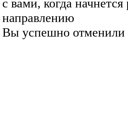
с вами, когда начнется
направлению
Вы успешно отменили 