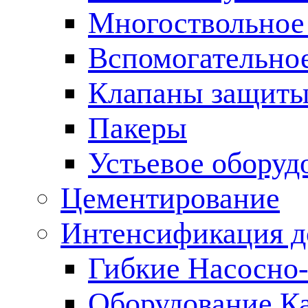
Многоствольное
Вспомогательно
Клапаны защиты
Пакеры
Устьевое оборуд
Цементирование
Интенсификация 
Гибкие Насосно
Оборудование К