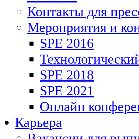
Контакты для пре
Мероприятия и ко
SPE 2016
Технологически
SPE 2018
SPE 2021
Онлайн конфере
Карьера
Вакансии для выпу