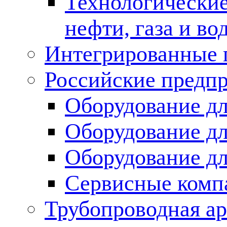
Технологические
нефти, газа и во
Интегрированные 
Российские предп
Оборудование дл
Оборудование дл
Оборудование д
Сервисные комп
Трубопроводная ар