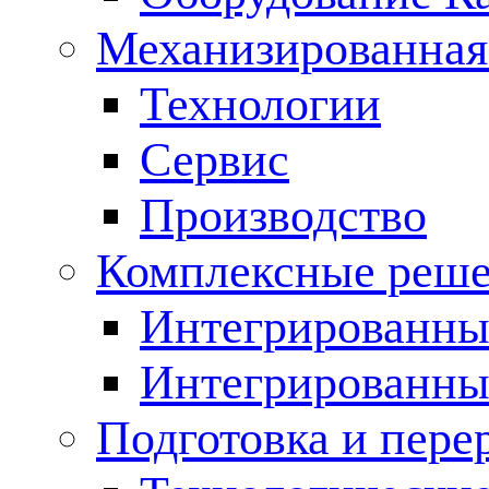
Механизированная
Технологии
Сервис
Производство
Комплексные реш
Интегрированные
Интегрированны
Подготовка и пере