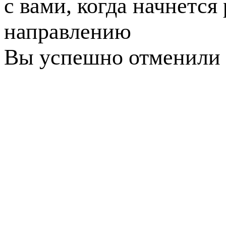
с вами, когда начнется
направлению
Вы успешно отменили 