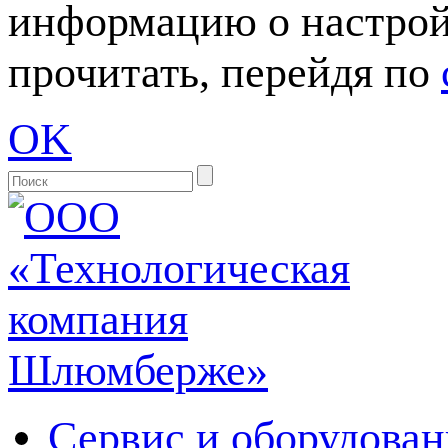
информацию о настрой
прочитать, перейдя по
OK
Сервис и оборудован