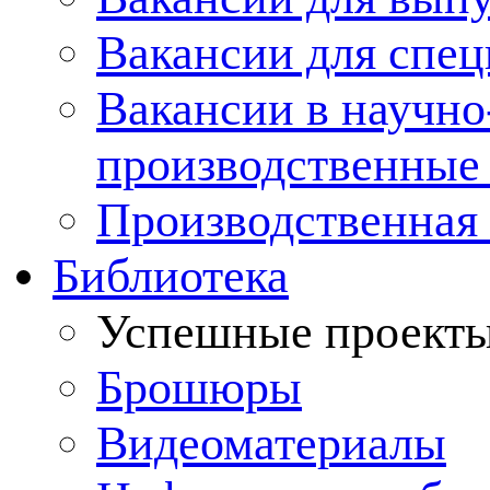
Вакансии для спец
Вакансии в научно
производственные
Производственная 
Библиотека
Успешные проект
Брошюры
Видеоматериалы