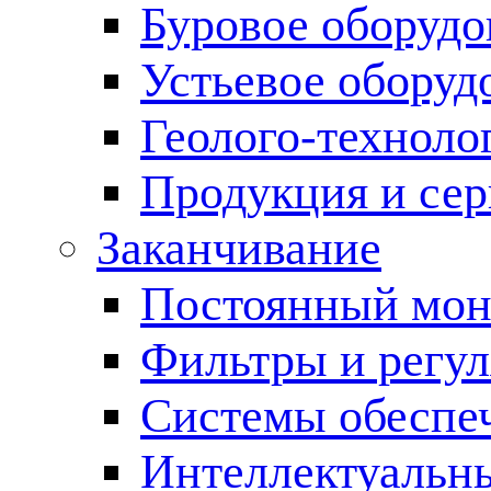
Буровое оборуд
Устьевое оборуд
Геолого-техноло
Продукция и сер
Заканчивание
Постоянный мон
Фильтры и регул
Cистемы обеспеч
Интеллектуальн