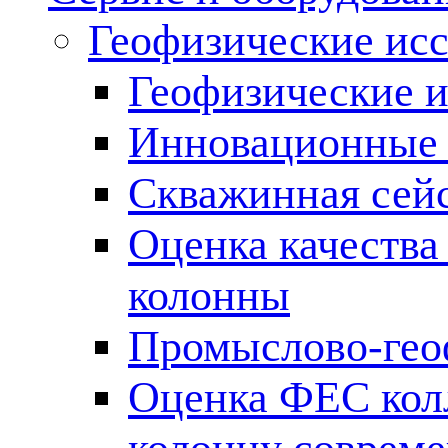
Геофизические ис
Геофизические и
Инновационные т
Скважинная сей
Оценка качества
колонны
Промыслово-гео
Оценка ФЕС кол