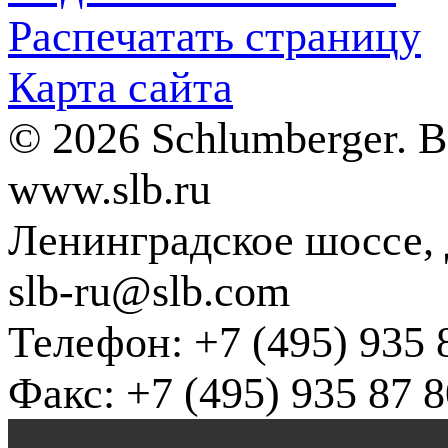
Распечатать страницу
Карта сайта
© 2026 Schlumberger. 
www.slb.ru
Ленинградское шоссе, д
slb-ru@slb.com
Телефон: +7 (495) 935 
Факс: +7 (495) 935 87 8