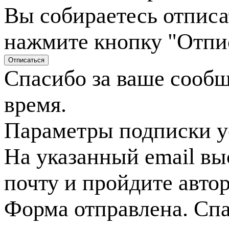
Вы собираетесь отписа
нажмите кнопку "Отпи
Спасибо за ваше сооб
время.
Параметры подписки у
На указанный email вы
почту и пройдите авто
Форма отправлена. Спа