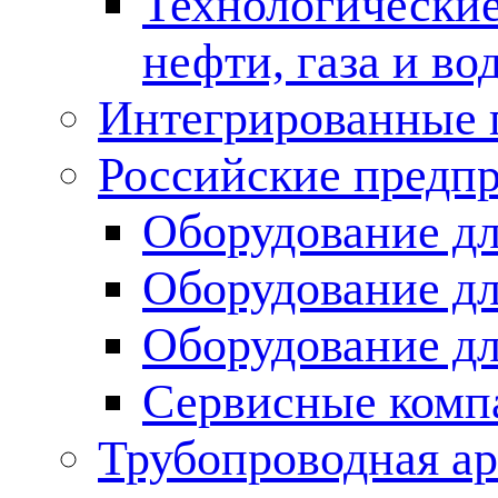
Технологические
нефти, газа и во
Интегрированные 
Российские предп
Оборудование дл
Оборудование дл
Оборудование д
Сервисные комп
Трубопроводная ар