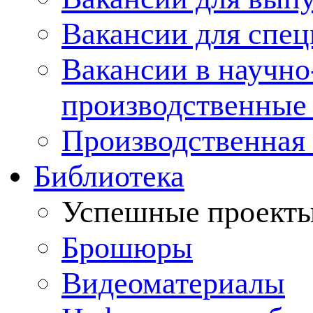
Вакансии для спец
Вакансии в научно
производственные
Производственная 
Библиотека
Успешные проект
Брошюры
Видеоматериалы