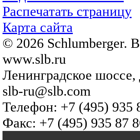
Распечатать страницу
Карта сайта
© 2026 Schlumberger. 
www.slb.ru
Ленинградское шоссе, д
slb-ru@slb.com
Телефон: +7 (495) 935 
Факс: +7 (495) 935 87 8