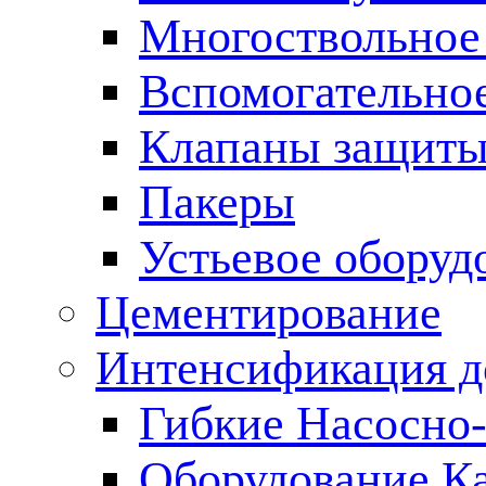
Многоствольное
Вспомогательно
Клапаны защиты
Пакеры
Устьевое оборуд
Цементирование
Интенсификация 
Гибкие Насосно
Оборудование К