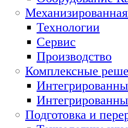
Механизированная
Технологии
Сервис
Производство
Комплексные реш
Интегрированные
Интегрированны
Подготовка и пере