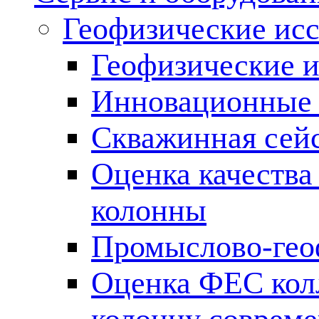
Геофизические ис
Геофизические и
Инновационные т
Скважинная сей
Оценка качества
колонны
Промыслово-гео
Оценка ФЕС кол