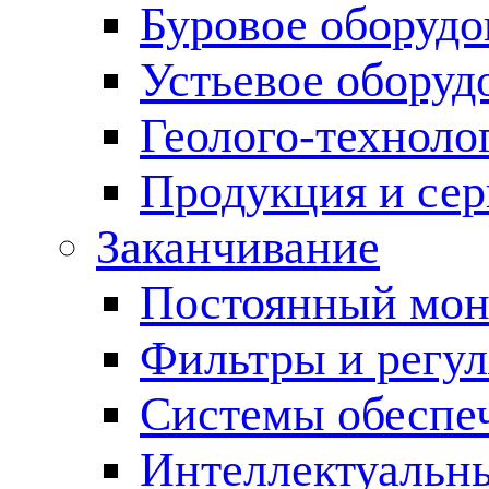
Буровое оборуд
Устьевое оборуд
Геолого-техноло
Продукция и сер
Заканчивание
Постоянный мон
Фильтры и регул
Cистемы обеспеч
Интеллектуальн