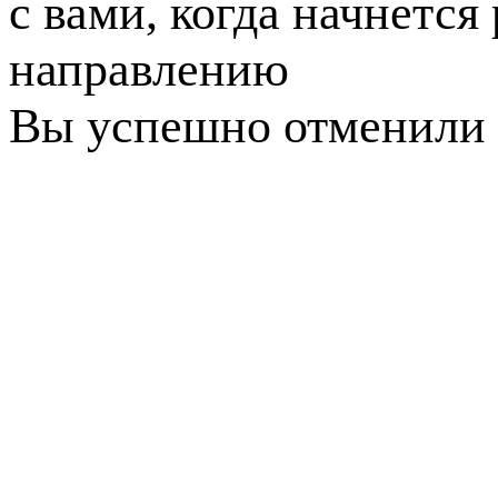
с вами, когда начнется
направлению
Вы успешно отменили 