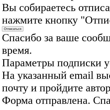
Вы собираетесь отписа
нажмите кнопку "Отпи
Спасибо за ваше сооб
время.
Параметры подписки у
На указанный email вы
почту и пройдите авто
Форма отправлена. Спа