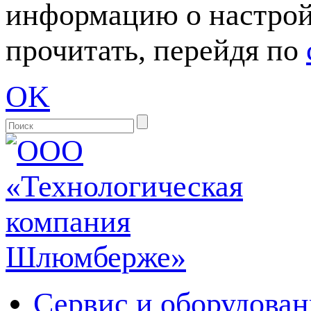
информацию о настрой
прочитать, перейдя по
OK
Сервис и оборудован