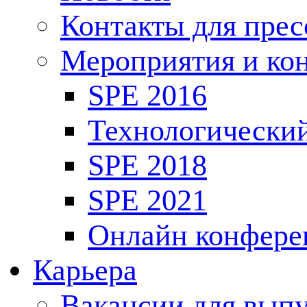
Контакты для пре
Мероприятия и ко
SPE 2016
Технологически
SPE 2018
SPE 2021
Онлайн конфере
Карьера
Вакансии для выпу