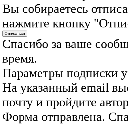
Вы собираетесь отписа
нажмите кнопку "Отпи
Спасибо за ваше сооб
время.
Параметры подписки у
На указанный email вы
почту и пройдите авто
Форма отправлена. Спа