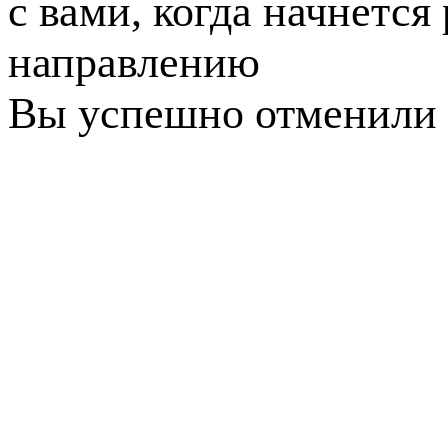
с вами, когда начнется
направлению
Вы успешно отменили 