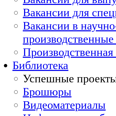
Вакансии для спец
Вакансии в научно
производственные
Производственная 
Библиотека
Успешные проект
Брошюры
Видеоматериалы