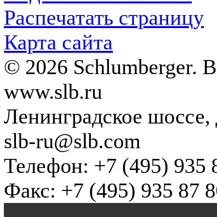
Распечатать страницу
Карта сайта
© 2026 Schlumberger. 
www.slb.ru
Ленинградское шоссе, д
slb-ru@slb.com
Телефон: +7 (495) 935 
Факс: +7 (495) 935 87 8