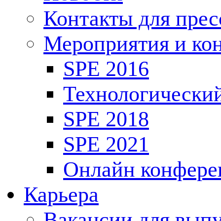
Контакты для пре
Мероприятия и ко
SPE 2016
Технологически
SPE 2018
SPE 2021
Онлайн конфере
Карьера
Вакансии для выпу