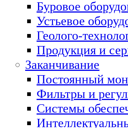
Буровое оборуд
Устьевое оборуд
Геолого-техноло
Продукция и сер
Заканчивание
Постоянный мон
Фильтры и регул
Cистемы обеспеч
Интеллектуальн