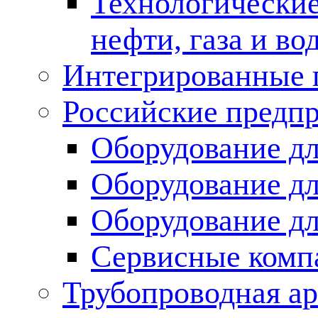
Технологические
нефти, газа и во
Интегрированные 
Российские предп
Оборудование дл
Оборудование дл
Оборудование д
Сервисные комп
Трубопроводная ар