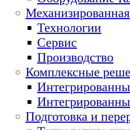
Механизированная
Технологии
Сервис
Производство
Комплексные реш
Интегрированные
Интегрированны
Подготовка и пере