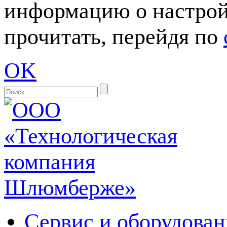
информацию о настрой
прочитать, перейдя по
OK
Сервис и оборудован