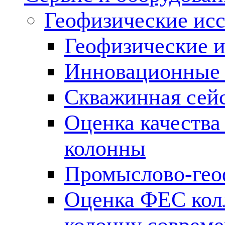
Геофизические ис
Геофизические и
Инновационные т
Скважинная сей
Оценка качества
колонны
Промыслово-гео
Оценка ФЕС кол