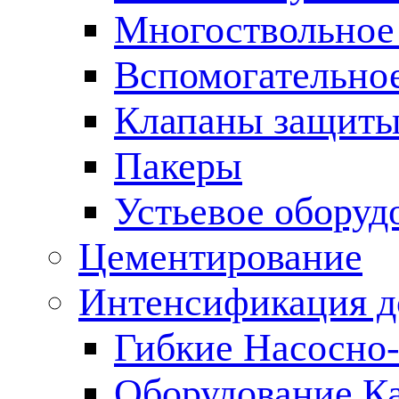
Многоствольное
Вспомогательно
Клапаны защиты
Пакеры
Устьевое оборуд
Цементирование
Интенсификация 
Гибкие Насосно
Оборудование К