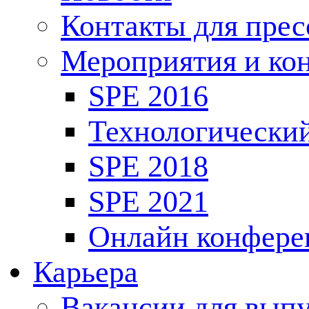
Контакты для пре
Мероприятия и ко
SPE 2016
Технологически
SPE 2018
SPE 2021
Онлайн конфере
Карьера
Вакансии для выпу