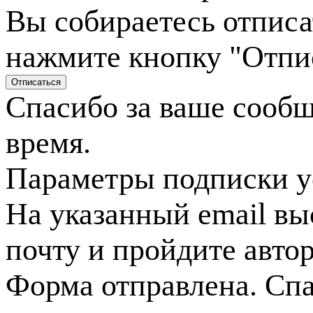
Вы собираетесь отписа
нажмите кнопку "Отпи
Спасибо за ваше сооб
время.
Параметры подписки у
На указанный email вы
почту и пройдите авто
Форма отправлена. Спа