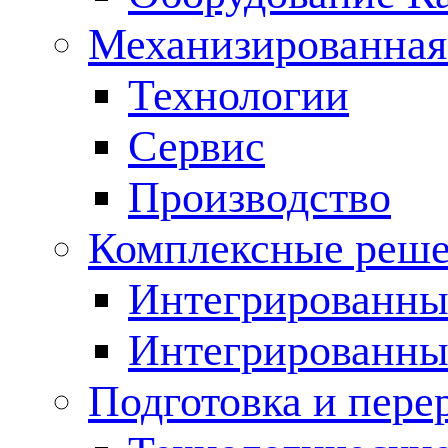
Механизированная
Технологии
Сервис
Производство
Комплексные реш
Интегрированные
Интегрированны
Подготовка и пере