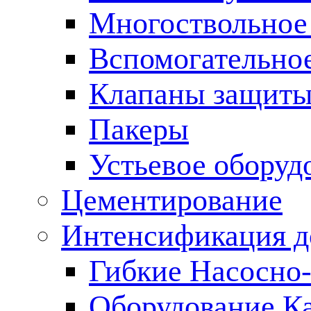
Многоствольное
Вспомогательно
Клапаны защиты
Пакеры
Устьевое оборуд
Цементирование
Интенсификация 
Гибкие Насосно
Оборудование К