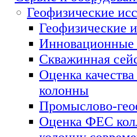
Геофизические ис
Геофизические и
Инновационные т
Скважинная сей
Оценка качества
колонны
Промыслово-гео
Оценка ФЕС кол