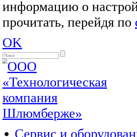
информацию о настрой
прочитать, перейдя по
OK
Сервис и оборудован