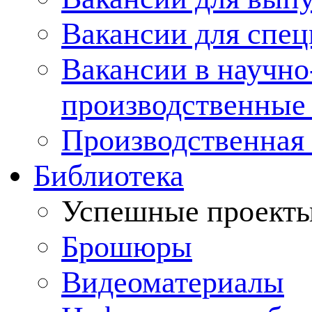
Вакансии для спец
Вакансии в научно
производственные
Производственная 
Библиотека
Успешные проект
Брошюры
Видеоматериалы