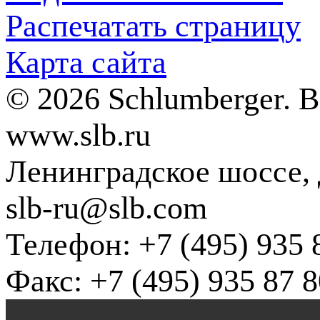
Распечатать страницу
Карта сайта
© 2026 Schlumberger. 
www.slb.ru
Ленинградское шоссе, д
slb-ru@slb.com
Телефон: +7 (495) 935 
Факс: +7 (495) 935 87 8