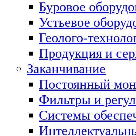
Буровое оборуд
Устьевое оборуд
Геолого-техноло
Продукция и сер
Заканчивание
Постоянный мон
Фильтры и регул
Cистемы обеспеч
Интеллектуальн