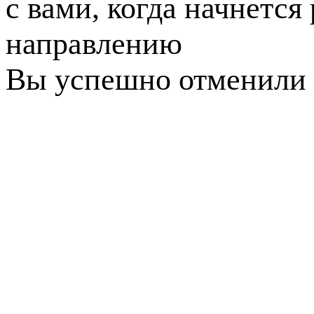
с вами, когда начнется
направлению
Вы успешно отменили 