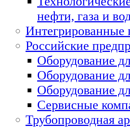
Технологические
нефти, газа и во
Интегрированные 
Российские предп
Оборудование дл
Оборудование дл
Оборудование д
Сервисные комп
Трубопроводная ар