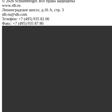
© 2026 Schlumberger. Все права защищены
www.slb.ru
Ленинградское шоссе, д.16 А, стр. 3
slb-ru@slb.com
Телефон: +7 (495) 935 82 00
Факс: +7 (495) 935 87 80