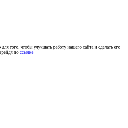
для того, чтобы улучшать работу нашего сайта и сделать его
перейдя по
ссылке
.