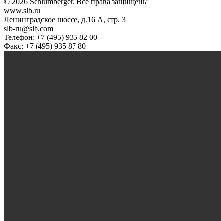
© 2026 Schlumberger. Все права защищены
www.slb.ru
Ленинградское шоссе, д.16 А, стр. 3
slb-ru@slb.com
Телефон: +7 (495) 935 82 00
Факс: +7 (495) 935 87 80