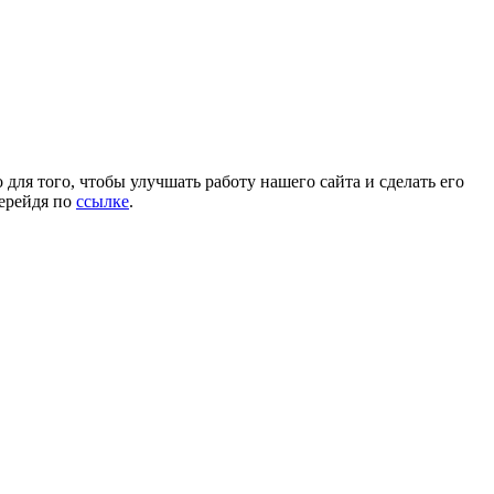
для того, чтобы улучшать работу нашего сайта и сделать его
перейдя по
ссылке
.