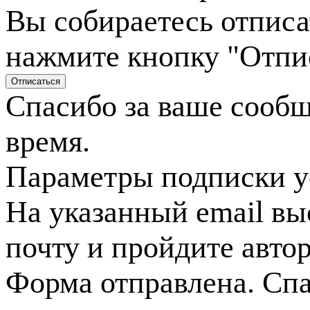
Вы собираетесь отписа
нажмите кнопку "Отпи
Спасибо за ваше сооб
время.
Параметры подписки у
На указанный email вы
почту и пройдите авто
Форма отправлена. Спа