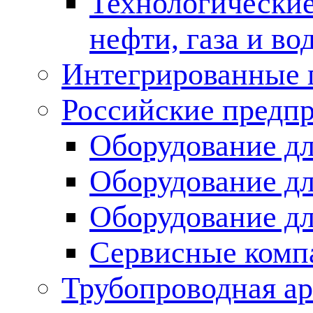
Технологические
нефти, газа и во
Интегрированные 
Российские предп
Оборудование дл
Оборудование дл
Оборудование д
Сервисные комп
Трубопроводная ар