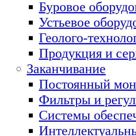
Буровое оборуд
Устьевое оборуд
Геолого-техноло
Продукция и сер
Заканчивание
Постоянный мон
Фильтры и регул
Cистемы обеспеч
Интеллектуальн