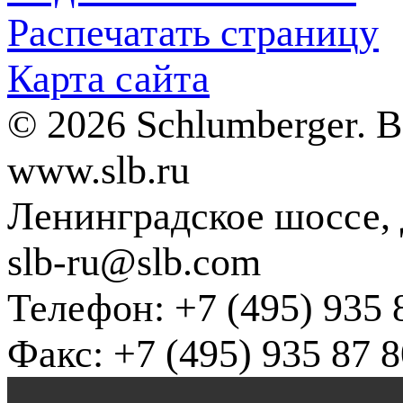
Распечатать страницу
Карта сайта
© 2026 Schlumberger. 
www.slb.ru
Ленинградское шоссе, д
slb-ru@slb.com
Телефон: +7 (495) 935 
Факс: +7 (495) 935 87 8