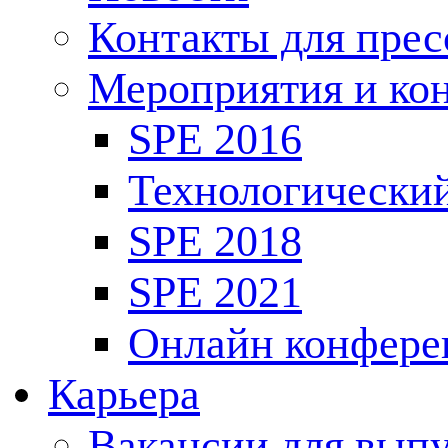
Контакты для пре
Мероприятия и ко
SPE 2016
Технологически
SPE 2018
SPE 2021
Онлайн конфере
Карьера
Вакансии для выпу