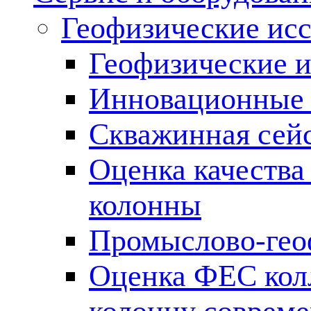
Геофизические ис
Геофизические и
Инновационные т
Скважинная сей
Оценка качества
колонны
Промыслово-гео
Оценка ФЕС кол