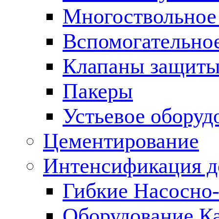
Многоствольное
Вспомогательно
Клапаны защиты
Пакеры
Устьевое оборуд
Цементирование
Интенсификация 
Гибкие Насосно
Оборудование К