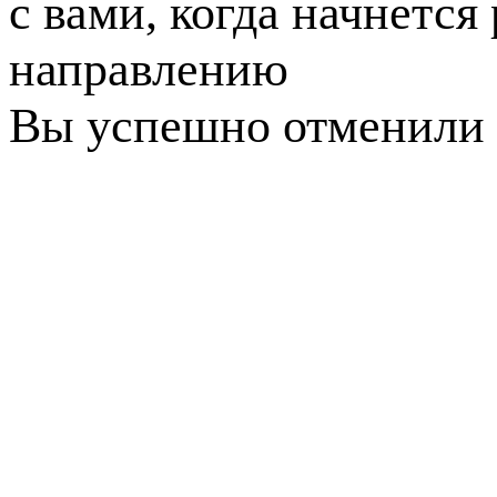
с вами, когда начнется
направлению
Вы успешно отменили 