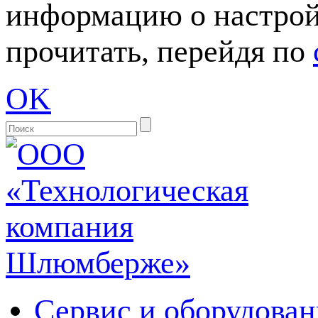
информацию о настрой
прочитать, перейдя по
OK
Сервис и оборудован