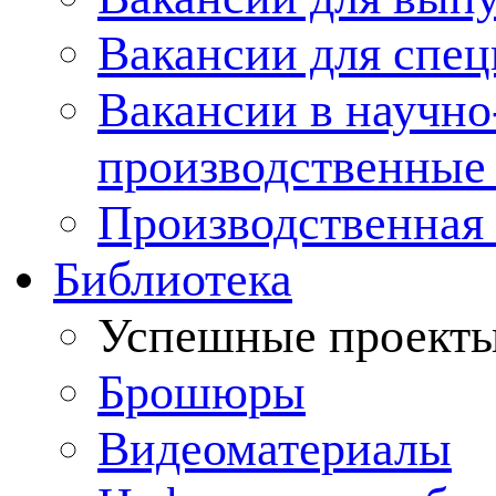
Вакансии для спец
Вакансии в научно
производственные
Производственная 
Библиотека
Успешные проект
Брошюры
Видеоматериалы