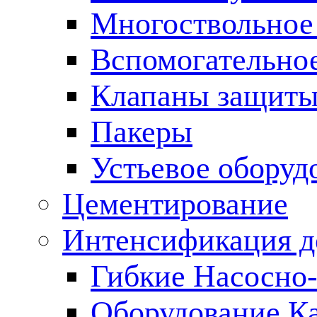
Многоствольное
Вспомогательно
Клапаны защиты
Пакеры
Устьевое оборуд
Цементирование
Интенсификация 
Гибкие Насосно
Оборудование К