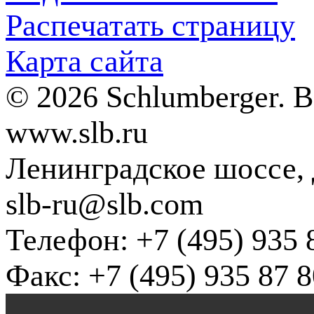
Распечатать страницу
Карта сайта
© 2026 Schlumberger. 
www.slb.ru
Ленинградское шоссе, д
slb-ru@slb.com
Телефон: +7 (495) 935 
Факс: +7 (495) 935 87 8