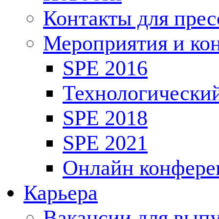
Контакты для пре
Мероприятия и ко
SPE 2016
Технологически
SPE 2018
SPE 2021
Онлайн конфере
Карьера
Вакансии для выпу