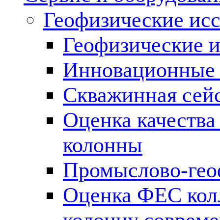
Геофизические ис
Геофизические и
Инновационные т
Скважинная сей
Оценка качества
колонны
Промыслово-гео
Оценка ФЕС кол