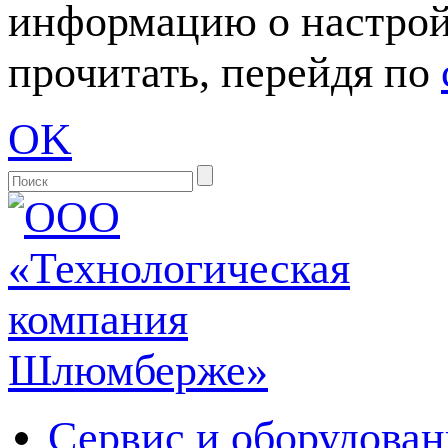
информацию о настрой
прочитать, перейдя по
OK
Сервис и оборудован