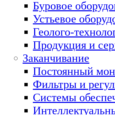
Буровое оборуд
Устьевое оборуд
Геолого-техноло
Продукция и сер
Заканчивание
Постоянный мон
Фильтры и регул
Cистемы обеспеч
Интеллектуальн