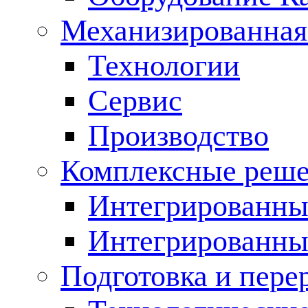
Механизированная
Технологии
Сервис
Производство
Комплексные реш
Интегрированные
Интегрированны
Подготовка и пере