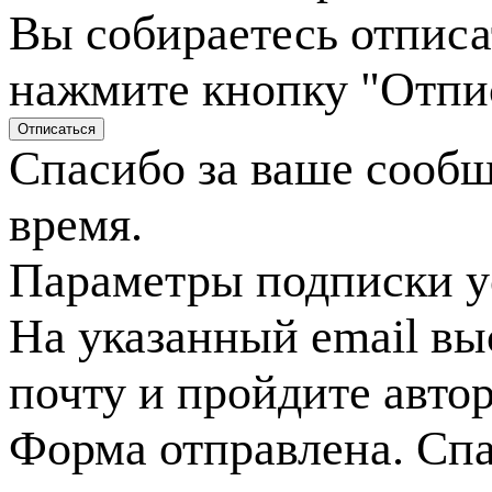
Вы собираетесь отписа
нажмите кнопку "Отпи
Спасибо за ваше сооб
время.
Параметры подписки у
На указанный email вы
почту и пройдите авто
Форма отправлена. Спа