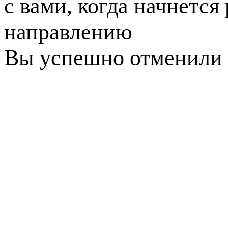
с вами, когда начнется
направлению
Вы успешно отменили 