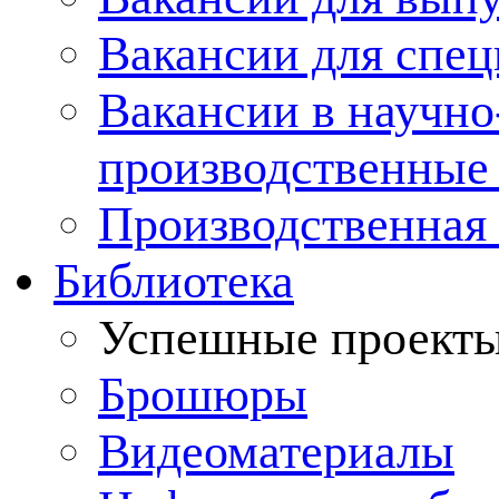
Вакансии для спец
Вакансии в научно
производственные
Производственная 
Библиотека
Успешные проект
Брошюры
Видеоматериалы