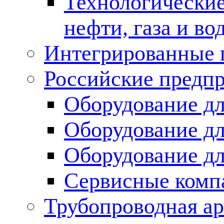
Технологические
нефти, газа и во
Интегрированные 
Российские предп
Оборудование дл
Оборудование дл
Оборудование д
Сервисные комп
Трубопроводная ар