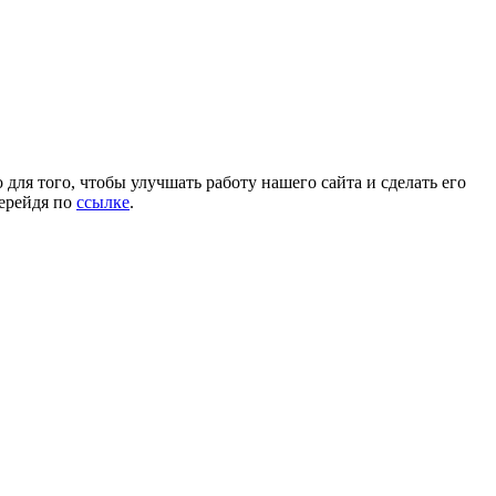
для того, чтобы улучшать работу нашего сайта и сделать его
перейдя по
ссылке
.