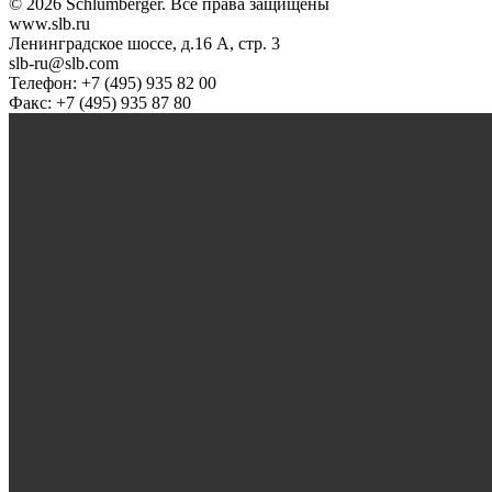
© 2026 Schlumberger. Все права защищены
www.slb.ru
Ленинградское шоссе, д.16 А, стр. 3
slb-ru@slb.com
Телефон: +7 (495) 935 82 00
Факс: +7 (495) 935 87 80