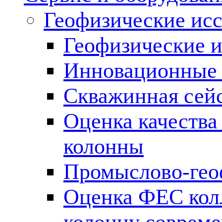
Геофизические ис
Геофизические и
Инновационные т
Скважинная сей
Оценка качества
колонны
Промыслово-гео
Оценка ФЕС кол