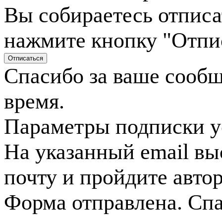
Вы собираетесь отписа
нажмите кнопку "Отпи
Спасибо за ваше сооб
время.
Параметры подписки у
На указанный email вы
почту и пройдите авто
Форма отправлена. Спа