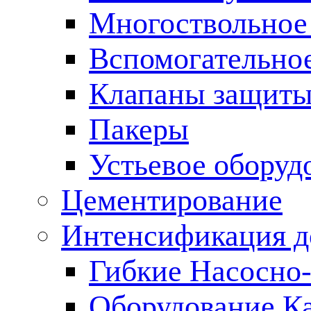
Многоствольное
Вспомогательно
Клапаны защиты
Пакеры
Устьевое оборуд
Цементирование
Интенсификация 
Гибкие Насосно
Оборудование К