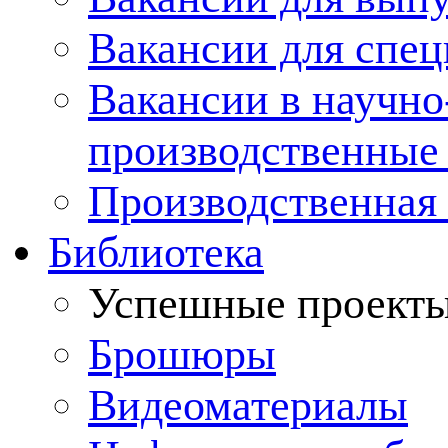
Вакансии для спец
Вакансии в научно
производственные
Производственная 
Библиотека
Успешные проект
Брошюры
Видеоматериалы