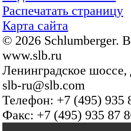
Распечатать страницу
Карта сайта
© 2026 Schlumberger. 
www.slb.ru
Ленинградское шоссе, д
slb-ru@slb.com
Телефон: +7 (495) 935 
Факс: +7 (495) 935 87 8