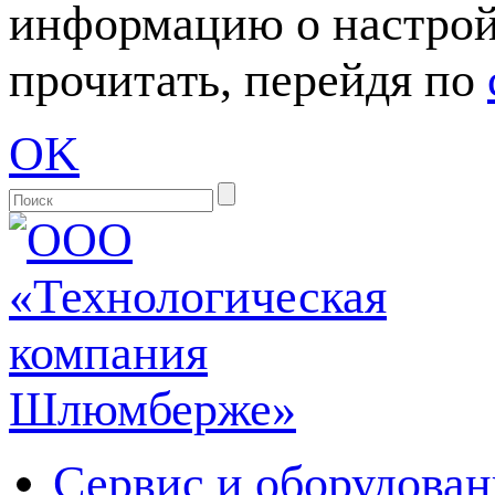
информацию о настрой
прочитать, перейдя по
OK
Сервис и оборудован