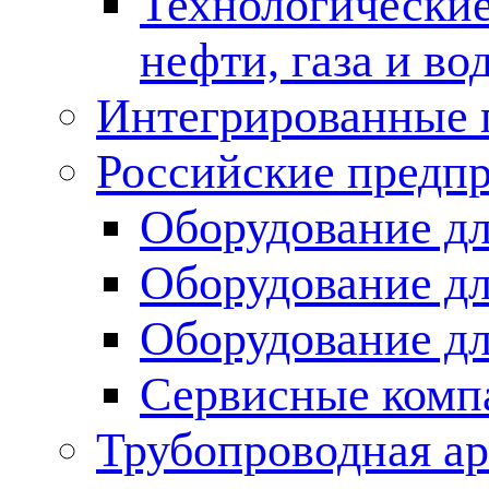
Технологические
нефти, газа и во
Интегрированные 
Российские предп
Оборудование дл
Оборудование дл
Оборудование д
Сервисные комп
Трубопроводная ар