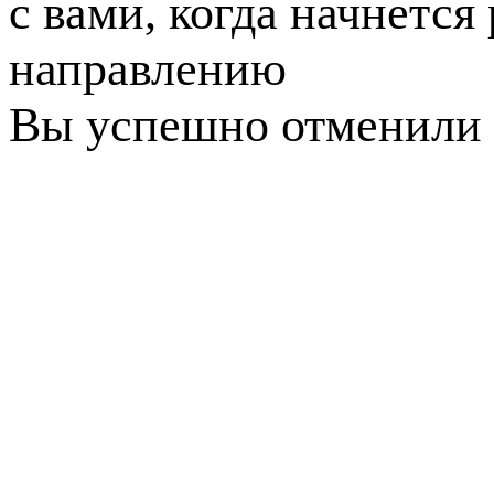
с вами, когда начнется
направлению
Вы успешно отменили 