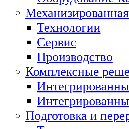
Механизированная
Технологии
Сервис
Производство
Комплексные реш
Интегрированные
Интегрированны
Подготовка и пере