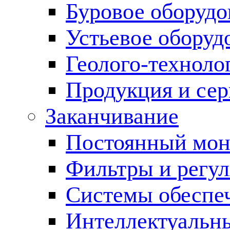
Буровое оборуд
Устьевое оборуд
Геолого-техноло
Продукция и сер
Заканчивание
Постоянный мон
Фильтры и регул
Cистемы обеспеч
Интеллектуальн