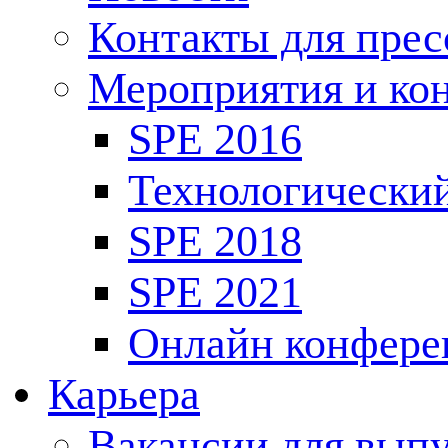
Контакты для пре
Мероприятия и ко
SPE 2016
Технологически
SPE 2018
SPE 2021
Онлайн конфере
Карьера
Вакансии для выпу