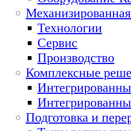
Механизированная
Технологии
Сервис
Производство
Комплексные реш
Интегрированные
Интегрированны
Подготовка и пере