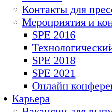
Контакты для пре
Мероприятия и ко
SPE 2016
Технологически
SPE 2018
SPE 2021
Онлайн конфере
Карьера
Вакансии для выпу