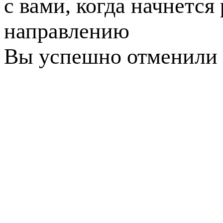
с вами, когда начнется
направлению
Вы успешно отменили 