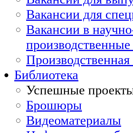
Вакансии для спец
Вакансии в научно
производственные
Производственная 
Библиотека
Успешные проект
Брошюры
Видеоматериалы