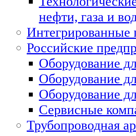
Технологические
нефти, газа и во
Интегрированные 
Российские предп
Оборудование дл
Оборудование дл
Оборудование д
Сервисные комп
Трубопроводная ар