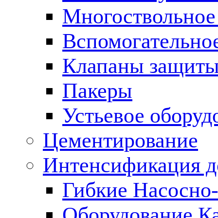
Многоствольное
Вспомогательно
Клапаны защиты
Пакеры
Устьевое оборуд
Цементирование
Интенсификация 
Гибкие Насосно
Оборудование К