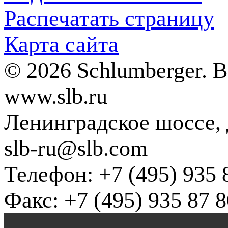
Распечатать страницу
Карта сайта
© 2026 Schlumberger. 
www.slb.ru
Ленинградское шоссе, д
slb-ru@slb.com
Телефон: +7 (495) 935 
Факс: +7 (495) 935 87 8