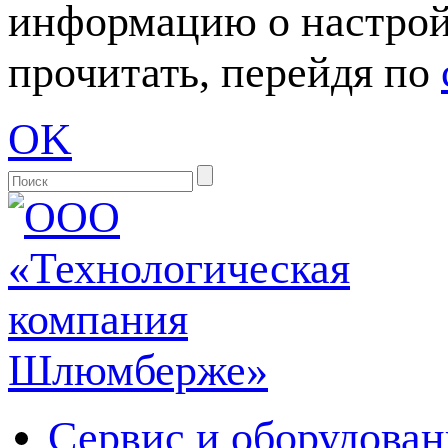
информацию о настрой
прочитать, перейдя по
OK
Сервис и оборудован