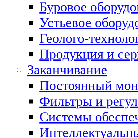
Буровое оборуд
Устьевое оборуд
Геолого-техноло
Продукция и сер
Заканчивание
Постоянный мон
Фильтры и регул
Cистемы обеспеч
Интеллектуальн