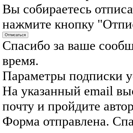
Вы собираетесь отписа
нажмите кнопку "Отпи
Спасибо за ваше сооб
время.
Параметры подписки у
На указанный email вы
почту и пройдите авто
Форма отправлена. Спа