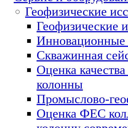
Геофизические ис
Геофизические и
Инновационные т
Скважинная сей
Оценка качества
колонны
Промыслово-гео
Оценка ФЕС кол