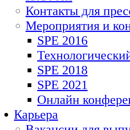
Контакты для пре
Мероприятия и ко
SPE 2016
Технологически
SPE 2018
SPE 2021
Онлайн конфере
Карьера
Вакансии для выпу