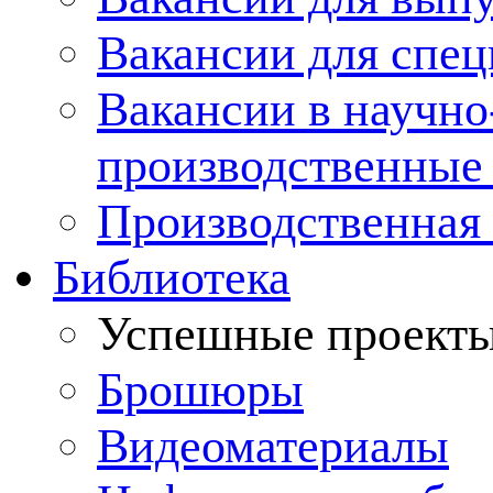
Вакансии для спец
Вакансии в научно
производственные
Производственная 
Библиотека
Успешные проект
Брошюры
Видеоматериалы