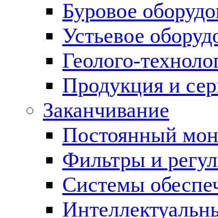
Буровое оборуд
Устьевое оборуд
Геолого-техноло
Продукция и сер
Заканчивание
Постоянный мон
Фильтры и регул
Cистемы обеспеч
Интеллектуальн