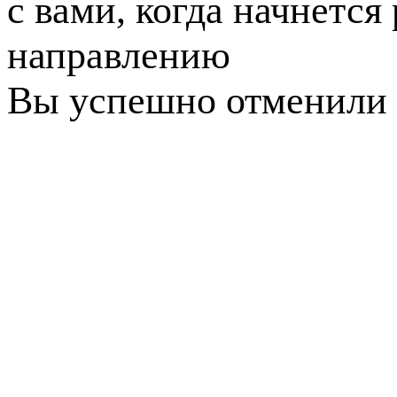
с вами, когда начнется
направлению
Вы успешно отменили 