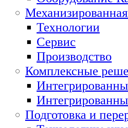
Механизированная
Технологии
Сервис
Производство
Комплексные реш
Интегрированные
Интегрированны
Подготовка и пере