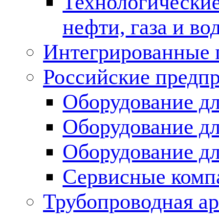
Технологические
нефти, газа и во
Интегрированные 
Российские предп
Оборудование дл
Оборудование дл
Оборудование д
Сервисные комп
Трубопроводная ар