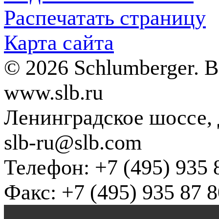
Распечатать страницу
Карта сайта
© 2026 Schlumberger. 
www.slb.ru
Ленинградское шоссе, д
slb-ru@slb.com
Телефон: +7 (495) 935 
Факс: +7 (495) 935 87 8