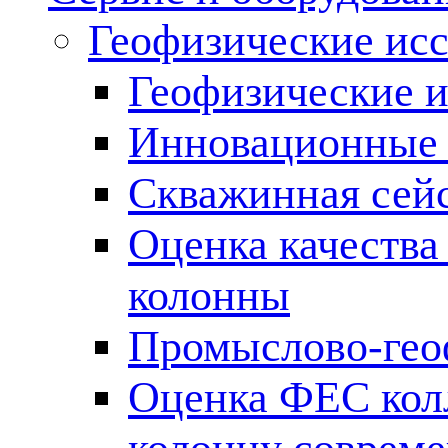
Геофизические ис
Геофизические и
Инновационные т
Скважинная сей
Оценка качества
колонны
Промыслово-гео
Оценка ФЕС кол