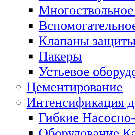
Многоствольное
Вспомогательно
Клапаны защиты
Пакеры
Устьевое оборуд
Цементирование
Интенсификация 
Гибкие Насосно
Оборудование К