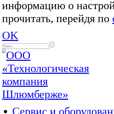
информацию о настрой
прочитать, перейдя по
OK
Сервис и оборудован