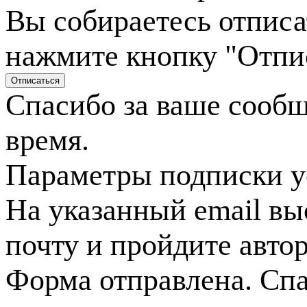
Вы собираетесь отписа
нажмите кнопку "Отпи
Спасибо за ваше сооб
время.
Параметры подписки у
На указанный email вы
почту и пройдите авто
Форма отправлена. Спа