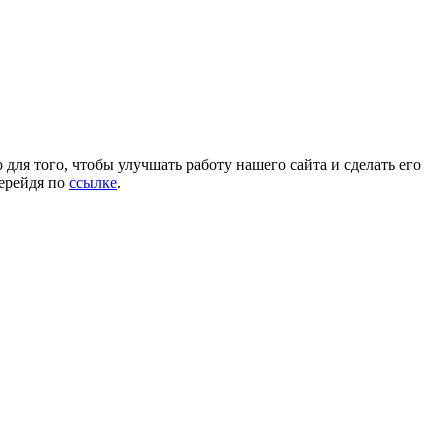
для того, чтобы улучшать работу нашего сайта и сделать его
перейдя по
ссылке
.