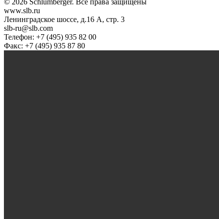
© 2026 Schlumberger. Все права защищены
www.slb.ru
Ленинградское шоссе, д.16 А, стр. 3
slb-ru@slb.com
Телефон: +7 (495) 935 82 00
Факс: +7 (495) 935 87 80