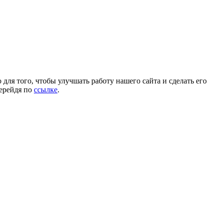
для того, чтобы улучшать работу нашего сайта и сделать его
перейдя по
ссылке
.