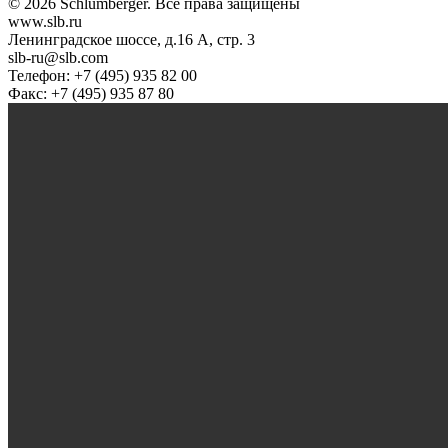
© 2026 Schlumberger. Все права защищены
www.slb.ru
Ленинградское шоссе, д.16 А, стр. 3
slb-ru@slb.com
Телефон: +7 (495) 935 82 00
Факс: +7 (495) 935 87 80