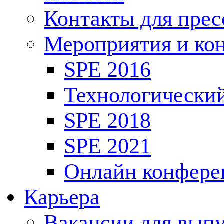
Контакты для пре
Мероприятия и ко
SPE 2016
Технологически
SPE 2018
SPE 2021
Онлайн конфере
Карьера
Вакансии для выпу