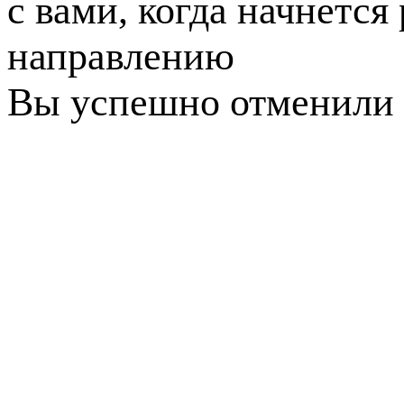
с вами, когда начнется
направлению
Вы успешно отменили 