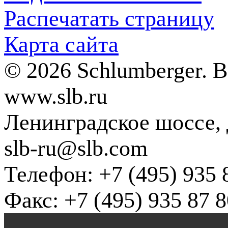
Распечатать страницу
Карта сайта
© 2026 Schlumberger. 
www.slb.ru
Ленинградское шоссе, д
slb-ru@slb.com
Телефон: +7 (495) 935 
Факс: +7 (495) 935 87 8