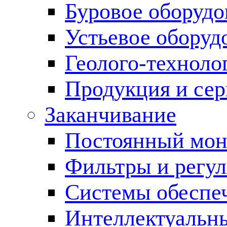
Буровое оборуд
Устьевое оборуд
Геолого-техноло
Продукция и сер
Заканчивание
Постоянный мон
Фильтры и регул
Cистемы обеспеч
Интеллектуальн