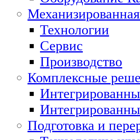
Механизированная
Технологии
Сервис
Производство
Комплексные реш
Интегрированные
Интегрированны
Подготовка и пере