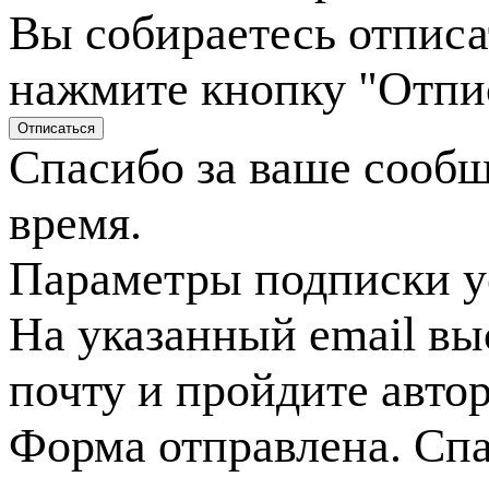
Вы собираетесь отписа
нажмите кнопку "Отпи
Спасибо за ваше сооб
время.
Параметры подписки у
На указанный email вы
почту и пройдите авто
Форма отправлена. Спа