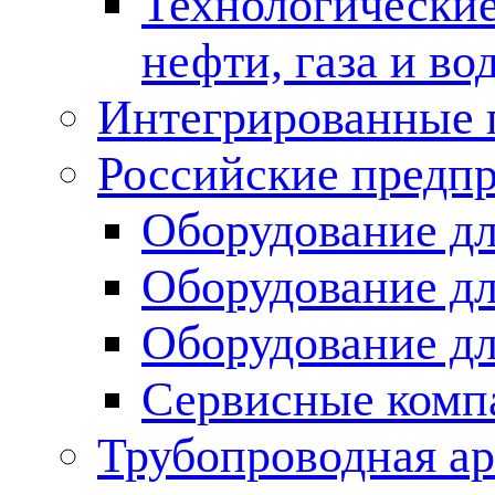
Технологические
нефти, газа и во
Интегрированные 
Российские предп
Оборудование дл
Оборудование дл
Оборудование д
Сервисные комп
Трубопроводная ар