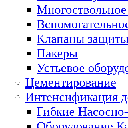
Многоствольное
Вспомогательно
Клапаны защиты
Пакеры
Устьевое оборуд
Цементирование
Интенсификация 
Гибкие Насосно
Оборудование К