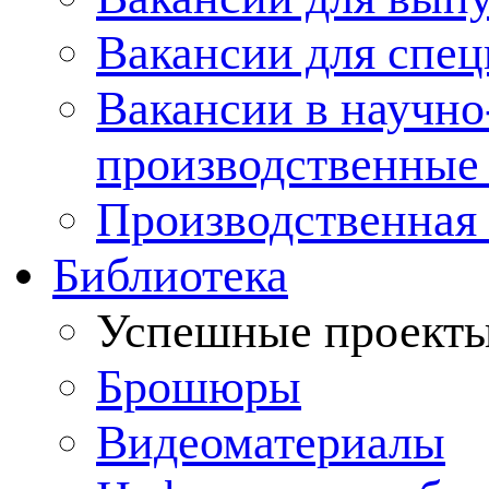
Вакансии для спец
Вакансии в научно
производственные
Производственная 
Библиотека
Успешные проект
Брошюры
Видеоматериалы