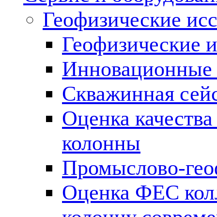
Геофизические ис
Геофизические и
Инновационные т
Скважинная сей
Оценка качества
колонны
Промыслово-гео
Оценка ФЕС кол