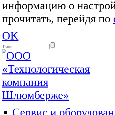
информацию о настрой
прочитать, перейдя по
OK
Сервис и оборудован