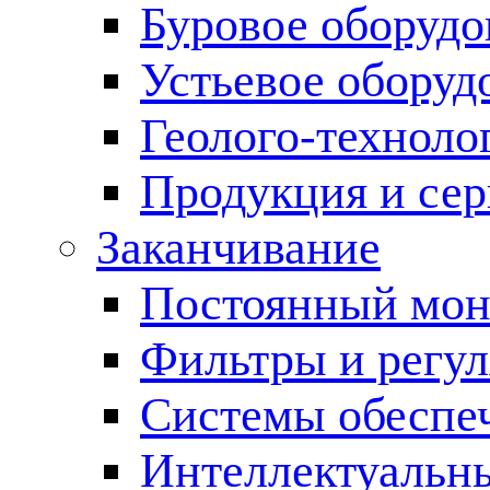
Буровое оборуд
Устьевое оборуд
Геолого-техноло
Продукция и сер
Заканчивание
Постоянный мон
Фильтры и регул
Cистемы обеспеч
Интеллектуальн