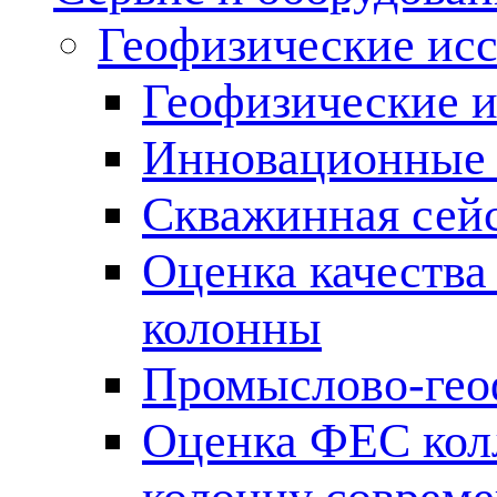
Геофизические ис
Геофизические и
Инновационные т
Скважинная сей
Оценка качества
колонны
Промыслово-гео
Оценка ФЕС кол