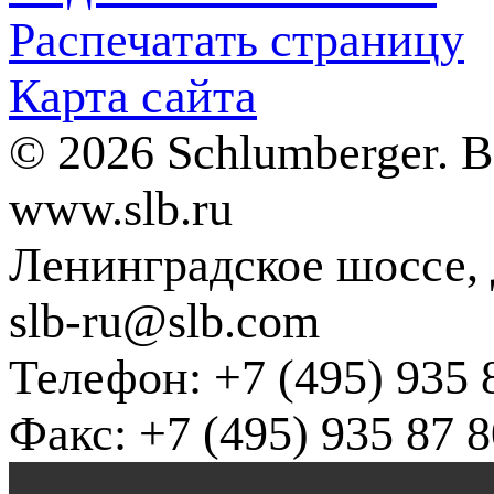
Распечатать страницу
Карта сайта
© 2026 Schlumberger. 
www.slb.ru
Ленинградское шоссе, д
slb-ru@slb.com
Телефон: +7 (495) 935 
Факс: +7 (495) 935 87 8