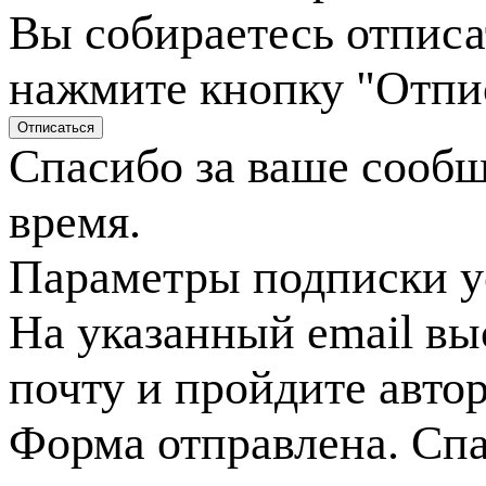
Вы собираетесь отписа
нажмите кнопку "Отпи
Спасибо за ваше сооб
время.
Параметры подписки у
На указанный email вы
почту и пройдите авто
Форма отправлена. Спа