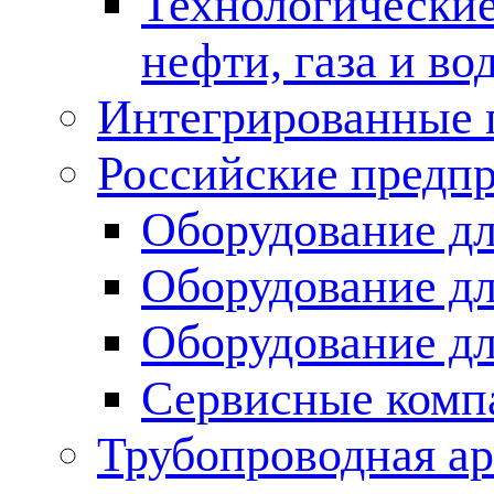
Технологические
нефти, газа и во
Интегрированные 
Российские предп
Оборудование дл
Оборудование дл
Оборудование д
Сервисные комп
Трубопроводная ар