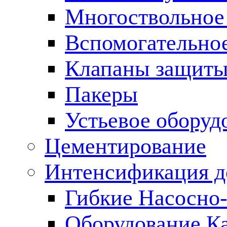
Многоствольное
Вспомогательно
Клапаны защиты
Пакеры
Устьевое оборуд
Цементирование
Интенсификация 
Гибкие Насосно
Оборудование К