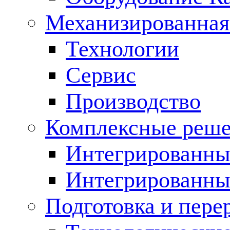
Механизированная
Технологии
Сервис
Производство
Комплексные реш
Интегрированные
Интегрированны
Подготовка и пере