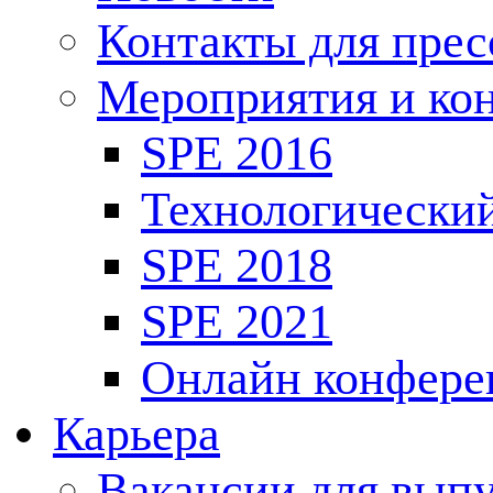
Контакты для пре
Мероприятия и ко
SPE 2016
Технологически
SPE 2018
SPE 2021
Онлайн конфере
Карьера
Вакансии для выпу