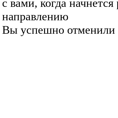
с вами, когда начнется
направлению
Вы успешно отменили 