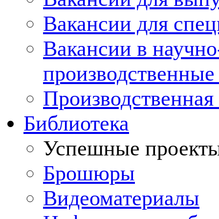
Вакансии для спец
Вакансии в научно
производственные
Производственная 
Библиотека
Успешные проект
Брошюры
Видеоматериалы