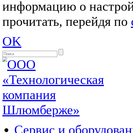
информацию о настрой
прочитать, перейдя по
OK
Сервис и оборудован