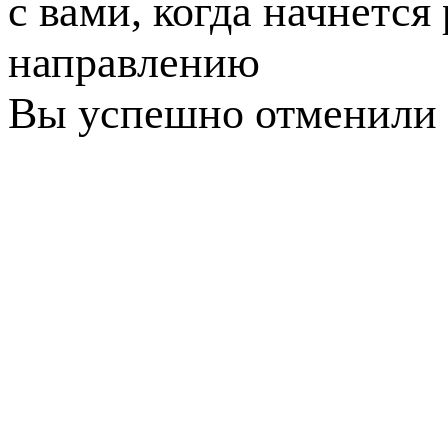
с вами, когда начнется
направлению
Вы успешно отменили 