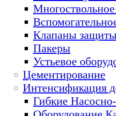
Многоствольное
Вспомогательно
Клапаны защиты
Пакеры
Устьевое оборуд
Цементирование
Интенсификация 
Гибкие Насосно
Оборудование К