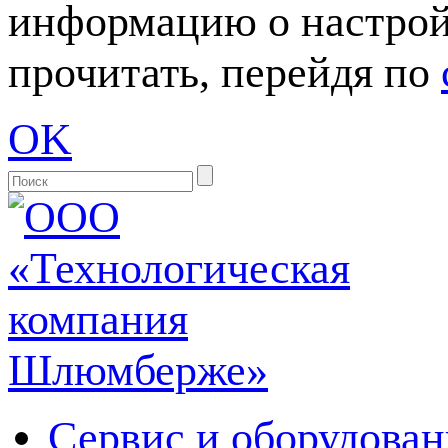
информацию о настрой
прочитать, перейдя по
OK
Сервис и оборудован