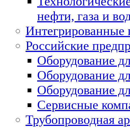
Технологические
нефти, газа и во
Интегрированные 
Российские предп
Оборудование дл
Оборудование дл
Оборудование д
Сервисные комп
Трубопроводная ар