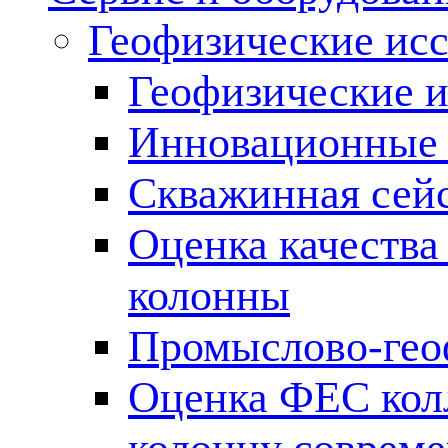
Геофизические ис
Геофизические и
Инновационные т
Скважинная сей
Оценка качества
колонны
Промыслово-гео
Оценка ФЕС кол