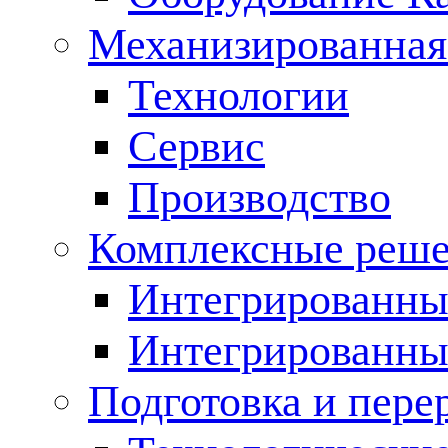
Механизированная
Технологии
Сервис
Производство
Комплексные реш
Интегрированные
Интегрированны
Подготовка и пере