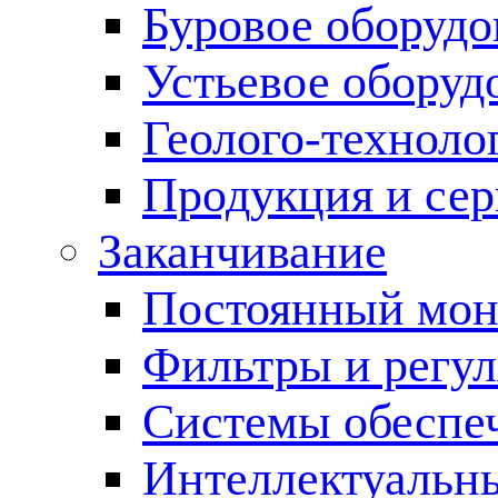
Буровое оборуд
Устьевое оборуд
Геолого-техноло
Продукция и сер
Заканчивание
Постоянный мон
Фильтры и регул
Cистемы обеспеч
Интеллектуальн