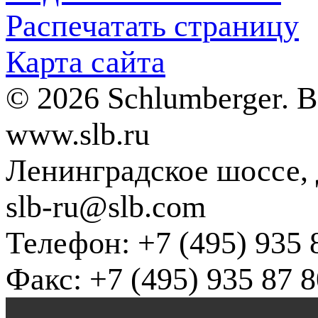
Распечатать страницу
Карта сайта
© 2026 Schlumberger. 
www.slb.ru
Ленинградское шоссе, д
slb-ru@slb.com
Телефон: +7 (495) 935 
Факс: +7 (495) 935 87 8