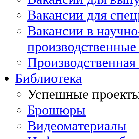
Вакансии для спец
Вакансии в научно
производственные
Производственная 
Библиотека
Успешные проект
Брошюры
Видеоматериалы