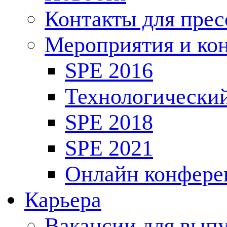
Контакты для пре
Мероприятия и ко
SPE 2016
Технологически
SPE 2018
SPE 2021
Онлайн конфере
Карьера
Вакансии для выпу