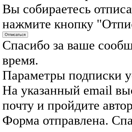
Вы собираетесь отписа
нажмите кнопку "Отпи
Спасибо за ваше сооб
время.
Параметры подписки у
На указанный email вы
почту и пройдите авто
Форма отправлена. Спа