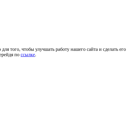
для того, чтобы улучшать работу нашего сайта и сделать его
перейдя по
ссылке
.