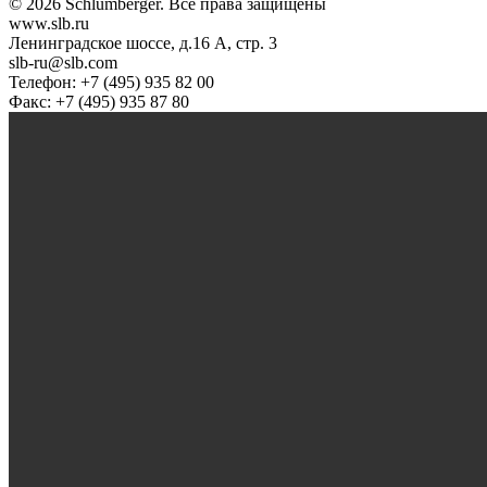
© 2026 Schlumberger. Все права защищены
www.slb.ru
Ленинградское шоссе, д.16 А, стр. 3
slb-ru@slb.com
Телефон: +7 (495) 935 82 00
Факс: +7 (495) 935 87 80