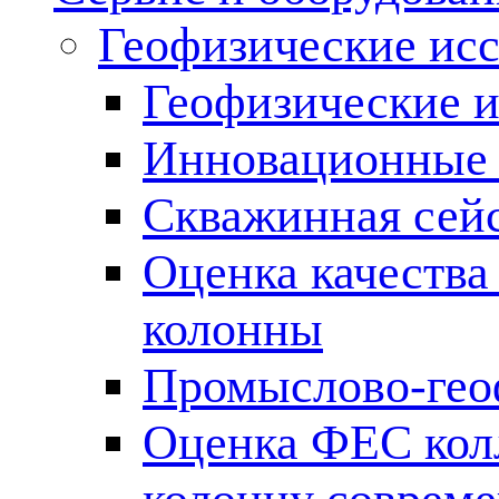
Геофизические ис
Геофизические и
Инновационные т
Скважинная сей
Оценка качества
колонны
Промыслово-гео
Оценка ФЕС кол