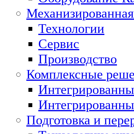
Механизированная
Технологии
Сервис
Производство
Комплексные реш
Интегрированные
Интегрированны
Подготовка и пере