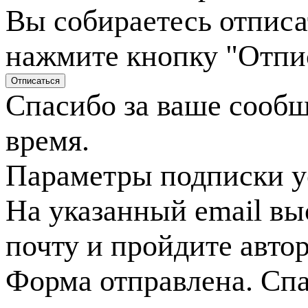
Вы собираетесь отписа
нажмите кнопку "Отпи
Спасибо за ваше сооб
время.
Параметры подписки у
На указанный email вы
почту и пройдите авто
Форма отправлена. Спа