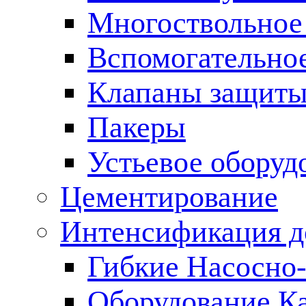
Многоствольное
Вспомогательно
Клапаны защиты
Пакеры
Устьевое оборуд
Цементирование
Интенсификация 
Гибкие Насосно
Оборудование К