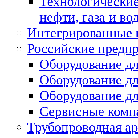
Технологические
нефти, газа и во
Интегрированные 
Российские предп
Оборудование дл
Оборудование дл
Оборудование д
Сервисные комп
Трубопроводная ар