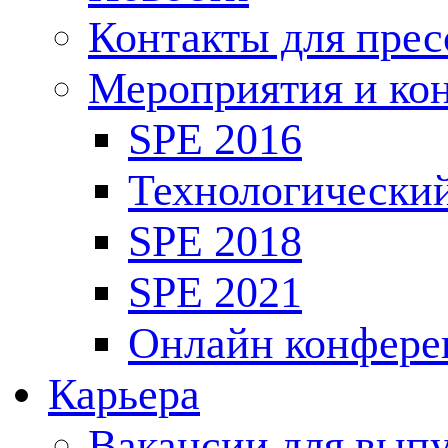
Контакты для пре
Мероприятия и ко
SPE 2016
Технологически
SPE 2018
SPE 2021
Онлайн конфере
Карьера
Вакансии для выпу