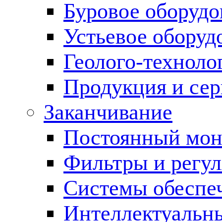
Буровое оборуд
Устьевое оборуд
Геолого-техноло
Продукция и сер
Заканчивание
Постоянный мон
Фильтры и регул
Cистемы обеспеч
Интеллектуальн