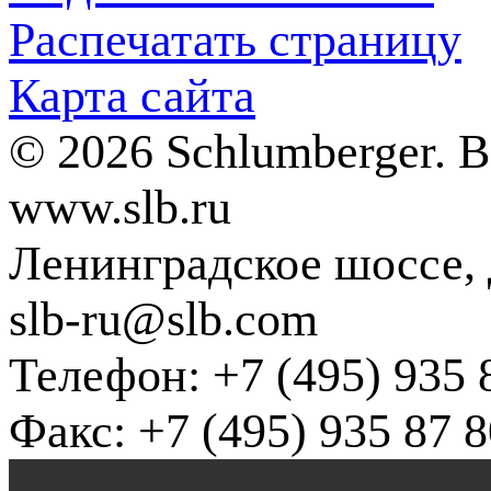
Распечатать страницу
Карта сайта
© 2026 Schlumberger. 
www.slb.ru
Ленинградское шоссе, д
slb-ru@slb.com
Телефон: +7 (495) 935 
Факс: +7 (495) 935 87 8