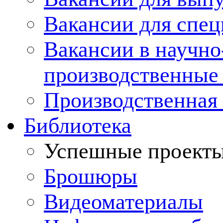
Вакансии для спец
Вакансии в научно
производственные
Производственная 
Библиотека
Успешные проект
Брошюры
Видеоматериалы