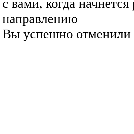
с вами, когда начнется
направлению
Вы успешно отменили 