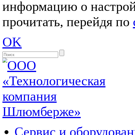
информацию о настрой
прочитать, перейдя по
OK
Сервис и оборудован