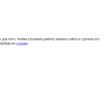
для того, чтобы улучшать работу нашего сайта и сделать его
перейдя по
ссылке
.