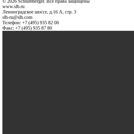
© 2026 Schlumberger. Все права защищены
www.slb.ru
Ленинградское шоссе, д.16 А, стр. 3
slb-ru@slb.com
Телефон: +7 (495) 935 82 00
Факс: +7 (495) 935 87 80