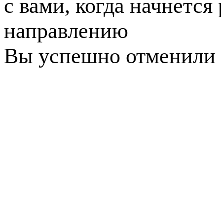
с вами, когда начнется
направлению
Вы успешно отменили 