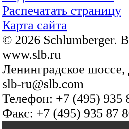
Распечатать страницу
Карта сайта
© 2026 Schlumberger. 
www.slb.ru
Ленинградское шоссе, д
slb-ru@slb.com
Телефон: +7 (495) 935 
Факс: +7 (495) 935 87 8