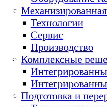
Механизированная
Технологии
Сервис
Производство
Комплексные реш
Интегрированные
Интегрированны
Подготовка и пере