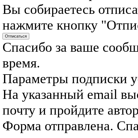
Вы собираетесь отписа
нажмите кнопку "Отпи
Спасибо за ваше сооб
время.
Параметры подписки у
На указанный email вы
почту и пройдите авто
Форма отправлена. Спа