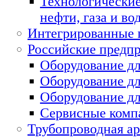
Технологические
нефти, газа и во
Интегрированные 
Российские предп
Оборудование дл
Оборудование дл
Оборудование д
Сервисные комп
Трубопроводная ар