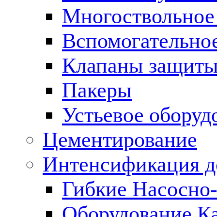
Многоствольное
Вспомогательно
Клапаны защиты
Пакеры
Устьевое оборуд
Цементирование
Интенсификация 
Гибкие Насосно
Оборудование К