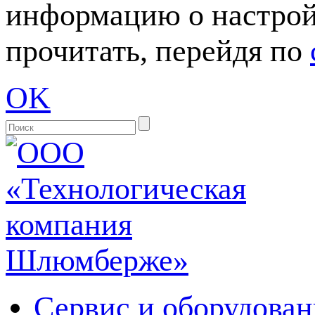
информацию о настрой
прочитать, перейдя по
OK
Сервис и оборудован