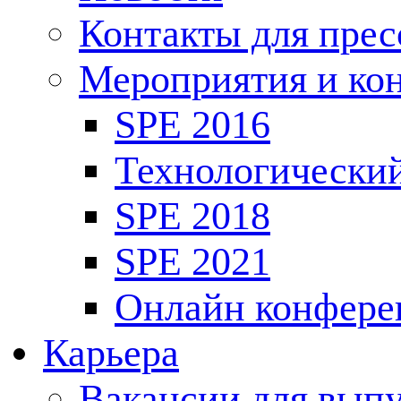
Контакты для пре
Мероприятия и ко
SPE 2016
Технологически
SPE 2018
SPE 2021
Онлайн конфере
Карьера
Вакансии для выпу