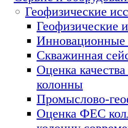
Геофизические ис
Геофизические и
Инновационные т
Скважинная сей
Оценка качества
колонны
Промыслово-гео
Оценка ФЕС кол