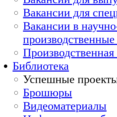
Вакансии для спец
Вакансии в научно
производственные
Производственная 
Библиотека
Успешные проект
Брошюры
Видеоматериалы