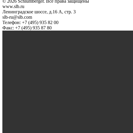
© 2026 Schlumberger. Все права защищены
www.slb.ru
Ленинградское шоссе, д.16 А, стр. 3
slb-ru@slb.com
Телефон: +7 (495) 935 82 00
Факс: +7 (495) 935 87 80