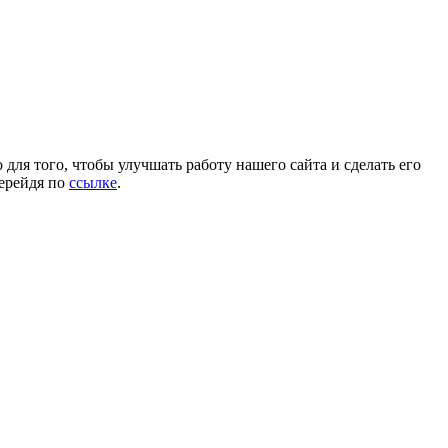
для того, чтобы улучшать работу нашего сайта и сделать его
перейдя по
ссылке
.