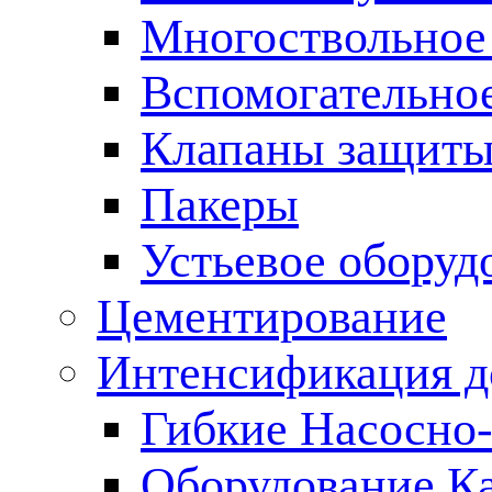
Многоствольное
Вспомогательно
Клапаны защиты
Пакеры
Устьевое оборуд
Цементирование
Интенсификация 
Гибкие Насосно
Оборудование К