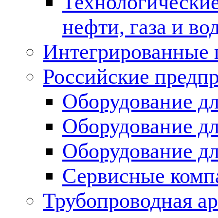
Технологические
нефти, газа и во
Интегрированные 
Российские предп
Оборудование дл
Оборудование дл
Оборудование д
Сервисные комп
Трубопроводная ар