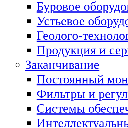
Буровое оборуд
Устьевое оборуд
Геолого-техноло
Продукция и сер
Заканчивание
Постоянный мон
Фильтры и регул
Cистемы обеспеч
Интеллектуальн