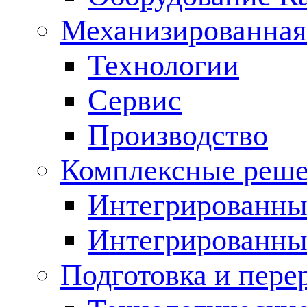
Механизированная
Технологии
Сервис
Производство
Комплексные реш
Интегрированные
Интегрированны
Подготовка и пере