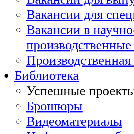
Вакансии для спец
Вакансии в научно
производственные
Производственная 
Библиотека
Успешные проект
Брошюры
Видеоматериалы