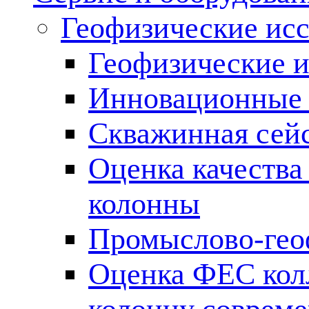
Геофизические ис
Геофизические и
Инновационные т
Скважинная сей
Оценка качества
колонны
Промыслово-гео
Оценка ФЕС кол