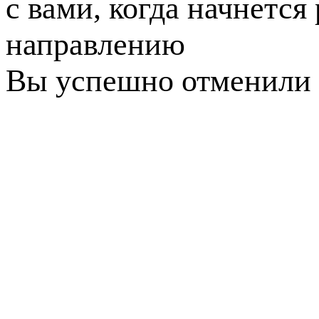
с вами, когда начнется
направлению
Вы успешно отменили 