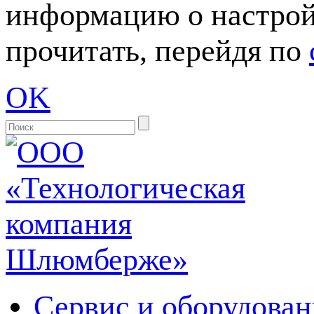
информацию о настрой
прочитать, перейдя по
OK
Сервис и оборудован