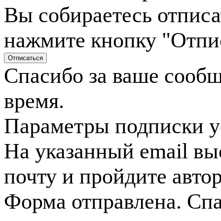
Вы собираетесь отписа
нажмите кнопку "Отпи
Спасибо за ваше сооб
время.
Параметры подписки у
На указанный email вы
почту и пройдите авто
Форма отправлена. Спа