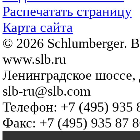
Распечатать страницу
Карта сайта
© 2026 Schlumberger. 
www.slb.ru
Ленинградское шоссе, д
slb-ru@slb.com
Телефон: +7 (495) 935 
Факс: +7 (495) 935 87 8