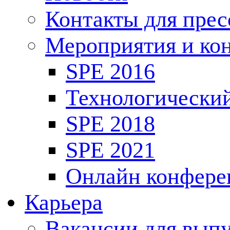
Контакты для пре
Мероприятия и ко
SPE 2016
Технологически
SPE 2018
SPE 2021
Онлайн конфере
Карьера
Вакансии для выпу