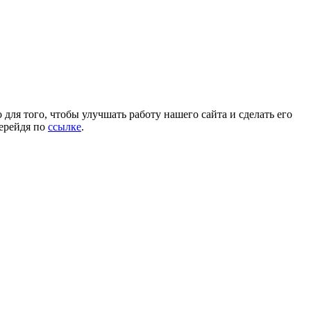
для того, чтобы улучшать работу нашего сайта и сделать его
перейдя по
ссылке
.