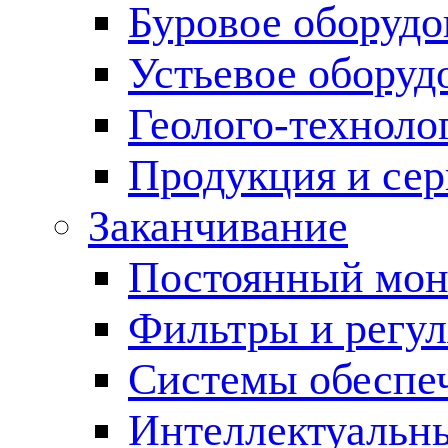
Буровое оборуд
Устьевое оборуд
Геолого-техноло
Продукция и сер
Заканчивание
Постоянный мон
Фильтры и регул
Cистемы обеспеч
Интеллектуальн