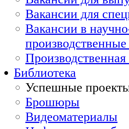
Вакансии для спец
Вакансии в научно
производственные
Производственная 
Библиотека
Успешные проект
Брошюры
Видеоматериалы