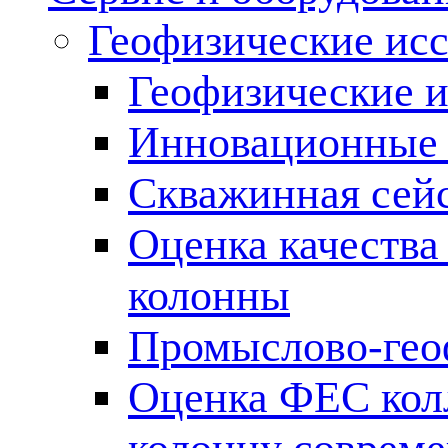
Геофизические ис
Геофизические и
Инновационные т
Скважинная сей
Оценка качества
колонны
Промыслово-гео
Оценка ФЕС кол