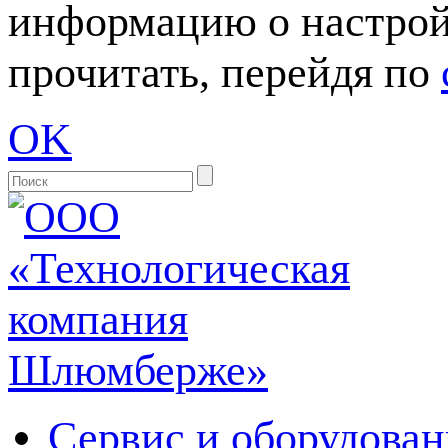
информацию о настрой
прочитать, перейдя по
OK
Сервис и оборудован