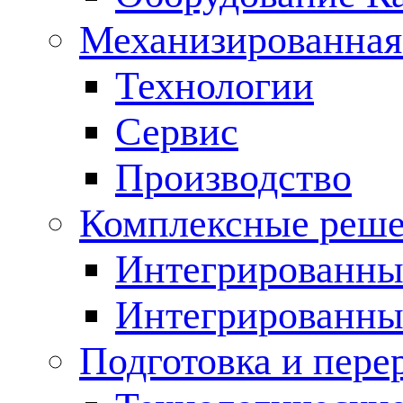
Механизированная
Технологии
Сервис
Производство
Комплексные реш
Интегрированные
Интегрированны
Подготовка и пере