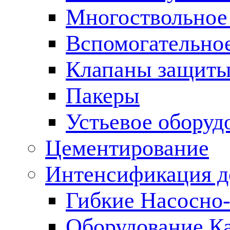
Многоствольное
Вспомогательно
Клапаны защиты
Пакеры
Устьевое оборуд
Цементирование
Интенсификация 
Гибкие Насосно
Оборудование К