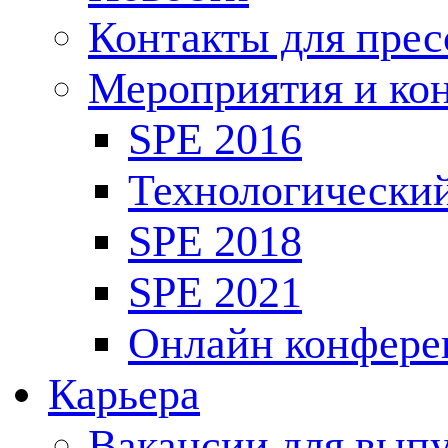
Контакты для пре
Мероприятия и ко
SPE 2016
Технологически
SPE 2018
SPE 2021
Онлайн конфере
Карьера
Вакансии для выпу