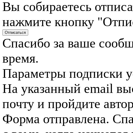
Вы собираетесь отписа
нажмите кнопку "Отпи
Спасибо за ваше сооб
время.
Параметры подписки у
На указанный email вы
почту и пройдите авто
Форма отправлена. Спа