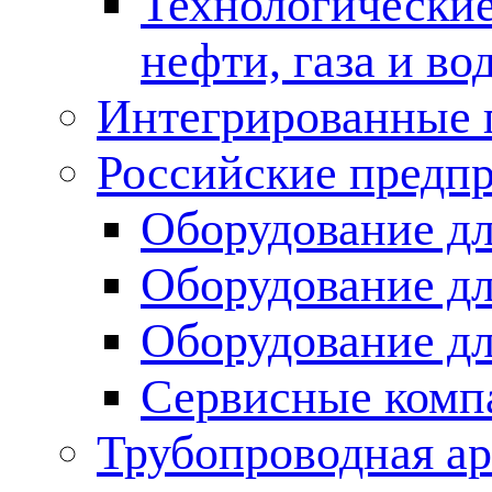
Технологические
нефти, газа и во
Интегрированные 
Российские предп
Оборудование дл
Оборудование дл
Оборудование д
Сервисные комп
Трубопроводная ар