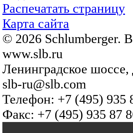
Распечатать страницу
Карта сайта
© 2026 Schlumberger. 
www.slb.ru
Ленинградское шоссе, д
slb-ru@slb.com
Телефон: +7 (495) 935 
Факс: +7 (495) 935 87 8