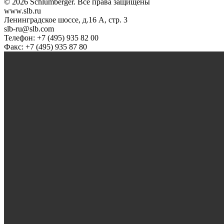
© 2026 Schlumberger. Все права защищены
www.slb.ru
Ленинградское шоссе, д.16 А, стр. 3
slb-ru@slb.com
Телефон: +7 (495) 935 82 00
Факс: +7 (495) 935 87 80