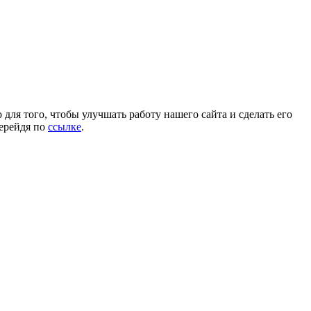
для того, чтобы улучшать работу нашего сайта и сделать его
перейдя по
ссылке
.