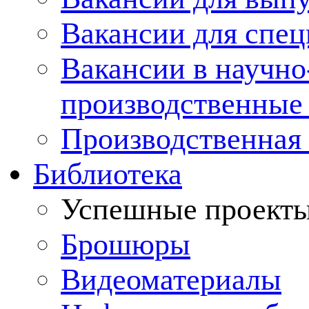
Вакансии для спец
Вакансии в научно
производственные
Производственная 
Библиотека
Успешные проект
Брошюры
Видеоматериалы