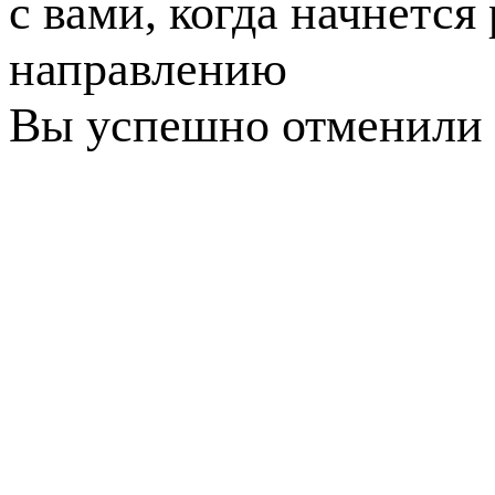
с вами, когда начнется
направлению
Вы успешно отменили 