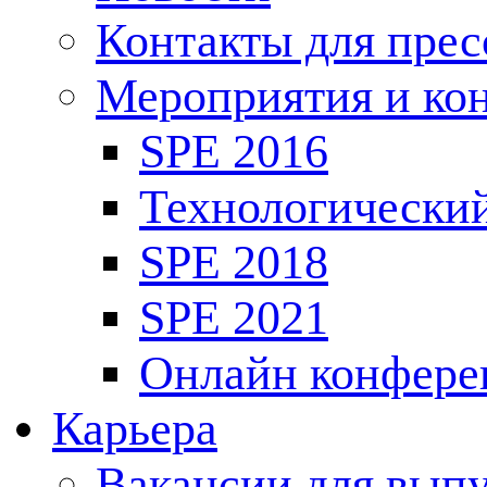
Контакты для пре
Мероприятия и ко
SPE 2016
Технологически
SPE 2018
SPE 2021
Онлайн конфере
Карьера
Вакансии для выпу