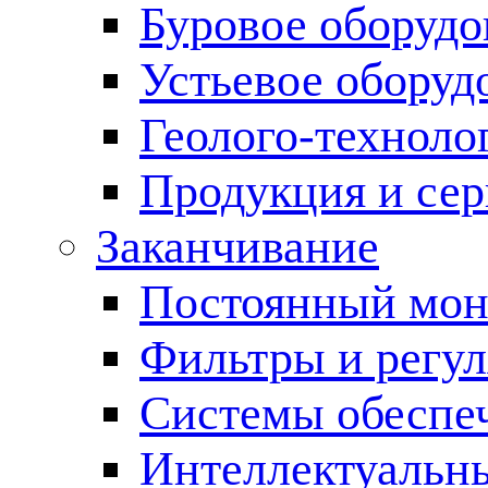
Буровое оборуд
Устьевое оборуд
Геолого-техноло
Продукция и сер
Заканчивание
Постоянный мон
Фильтры и регул
Cистемы обеспеч
Интеллектуальн