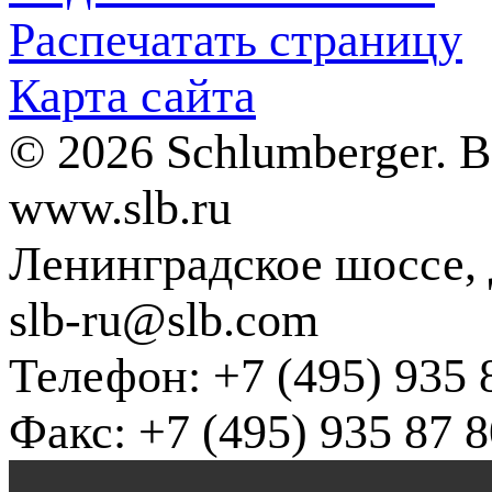
Распечатать страницу
Карта сайта
© 2026 Schlumberger. 
www.slb.ru
Ленинградское шоссе, д
slb-ru@slb.com
Телефон: +7 (495) 935 
Факс: +7 (495) 935 87 8