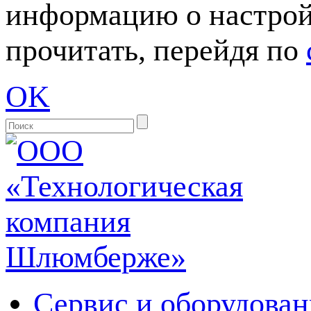
информацию о настрой
прочитать, перейдя по
OK
Сервис и оборудован