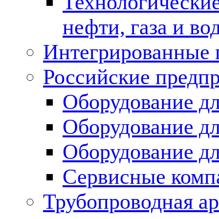
Технологические
нефти, газа и во
Интегрированные 
Российские предп
Оборудование дл
Оборудование дл
Оборудование д
Сервисные комп
Трубопроводная ар