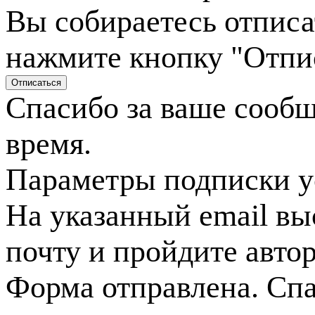
Вы собираетесь отписа
нажмите кнопку "Отпи
Спасибо за ваше сооб
время.
Параметры подписки у
На указанный email вы
почту и пройдите авто
Форма отправлена. Спа