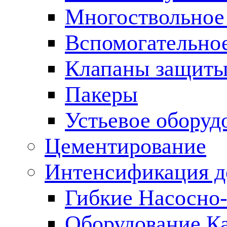
Многоствольное
Вспомогательно
Клапаны защиты
Пакеры
Устьевое оборуд
Цементирование
Интенсификация 
Гибкие Насосно
Оборудование К