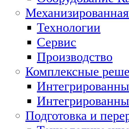
Механизированная
Технологии
Сервис
Производство
Комплексные реш
Интегрированные
Интегрированны
Подготовка и пере