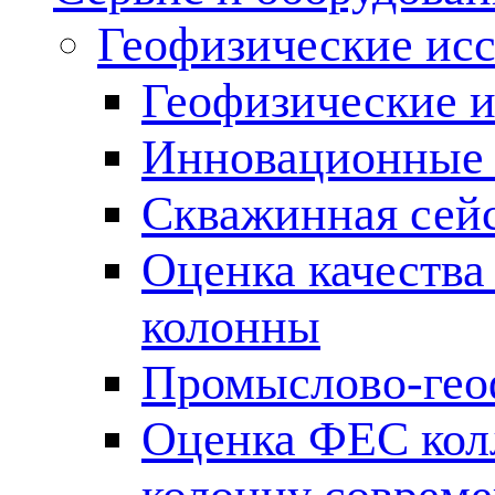
Геофизические ис
Геофизические и
Инновационные т
Скважинная сей
Оценка качества
колонны
Промыслово-гео
Оценка ФЕС кол