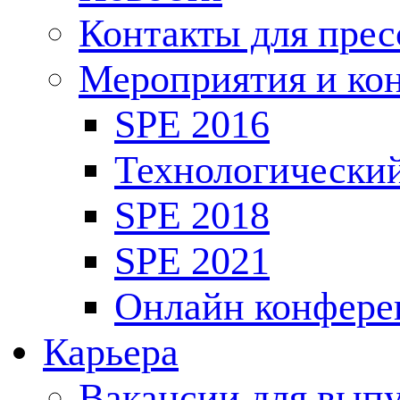
Контакты для пре
Мероприятия и ко
SPE 2016
Технологически
SPE 2018
SPE 2021
Онлайн конфере
Карьера
Вакансии для выпу