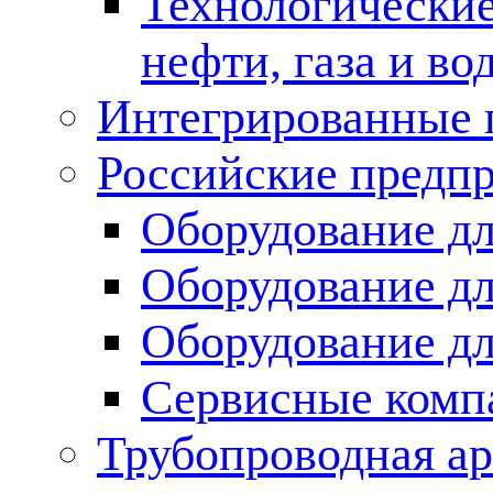
Технологические
нефти, газа и во
Интегрированные 
Российские предп
Оборудование дл
Оборудование дл
Оборудование д
Сервисные комп
Трубопроводная ар