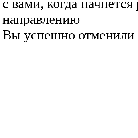
с вами, когда начнется
направлению
Вы успешно отменили 