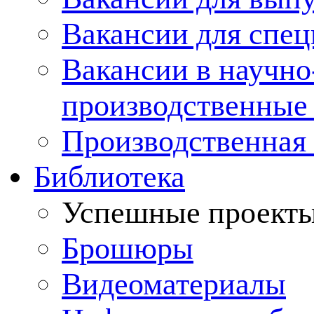
Вакансии для спец
Вакансии в научно
производственные
Производственная 
Библиотека
Успешные проект
Брошюры
Видеоматериалы