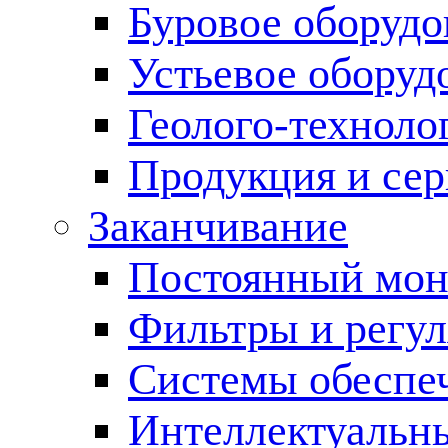
Буровое оборуд
Устьевое оборуд
Геолого-техноло
Продукция и сер
Заканчивание
Постоянный мон
Фильтры и регул
Cистемы обеспеч
Интеллектуальн