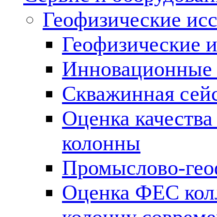
Геофизические ис
Геофизические и
Инновационные т
Скважинная сей
Оценка качества
колонны
Промыслово-гео
Оценка ФЕС кол