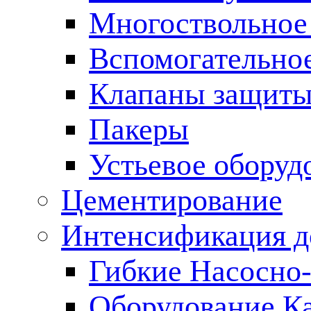
Многоствольное
Вспомогательно
Клапаны защиты
Пакеры
Устьевое оборуд
Цементирование
Интенсификация 
Гибкие Насосно
Оборудование К