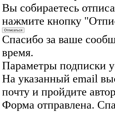
Вы собираетесь отписа
нажмите кнопку "Отпи
Спасибо за ваше сооб
время.
Параметры подписки у
На указанный email вы
почту и пройдите авто
Форма отправлена. Спа