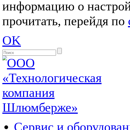
информацию о настрой
прочитать, перейдя по
OK
Сервис и оборудован