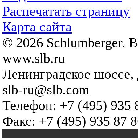
Распечатать страницу
Карта сайта
© 2026 Schlumberger. 
www.slb.ru
Ленинградское шоссе, д
slb-ru@slb.com
Телефон: +7 (495) 935 
Факс: +7 (495) 935 87 8