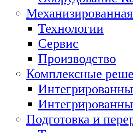
Механизированная
Технологии
Сервис
Производство
Комплексные реш
Интегрированные
Интегрированны
Подготовка и пере