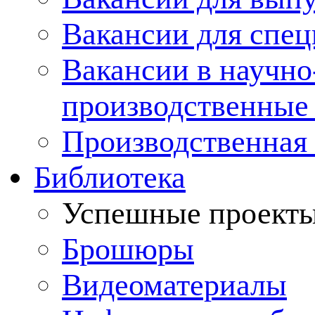
Вакансии для спец
Вакансии в научно
производственные
Производственная 
Библиотека
Успешные проект
Брошюры
Видеоматериалы