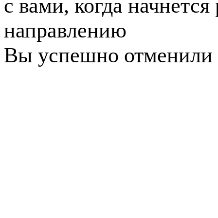
с вами, когда начнется
направлению
Вы успешно отменили 