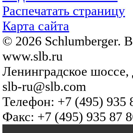
Распечатать страницу
Карта сайта
© 2026 Schlumberger. 
www.slb.ru
Ленинградское шоссе, д
slb-ru@slb.com
Телефон: +7 (495) 935 
Факс: +7 (495) 935 87 8