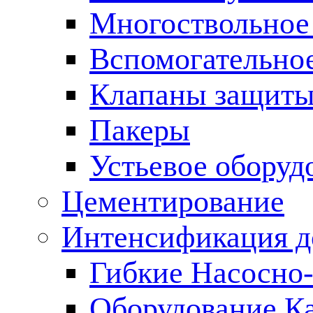
Многоствольное
Вспомогательно
Клапаны защиты
Пакеры
Устьевое оборуд
Цементирование
Интенсификация 
Гибкие Насосно
Оборудование К