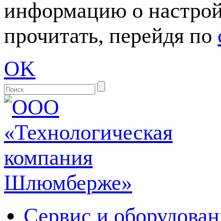
информацию о настрой
прочитать, перейдя по
OK
Сервис и оборудован