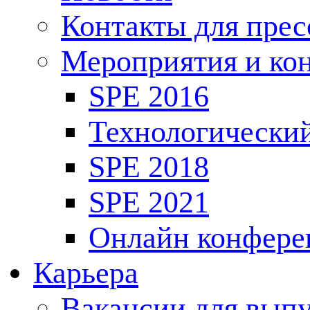
Контакты для пре
Мероприятия и ко
SPE 2016
Технологически
SPE 2018
SPE 2021
Онлайн конфере
Карьера
Вакансии для выпу