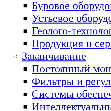
Буровое оборуд
Устьевое оборуд
Геолого-техноло
Продукция и сер
Заканчивание
Постоянный мон
Фильтры и регул
Cистемы обеспеч
Интеллектуальн