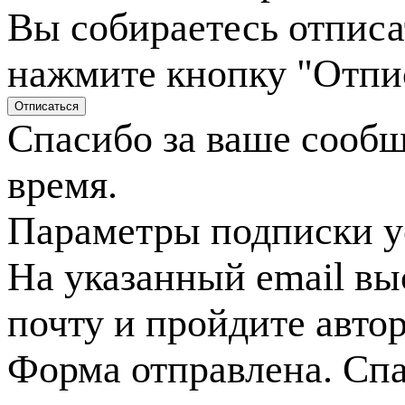
Вы собираетесь отписа
нажмите кнопку "Отпи
Спасибо за ваше сооб
время.
Параметры подписки у
На указанный email вы
почту и пройдите авто
Форма отправлена. Спа