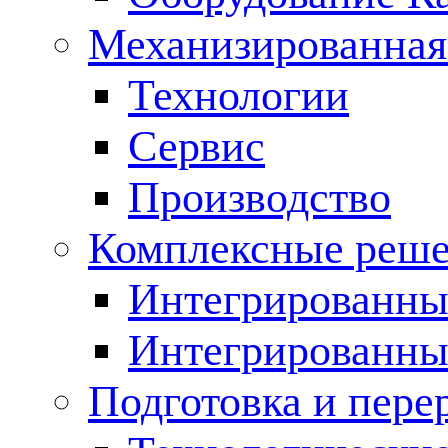
Механизированная
Технологии
Сервис
Производство
Комплексные реш
Интегрированные
Интегрированны
Подготовка и пере