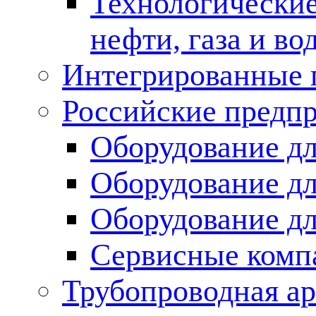
Технологические
нефти, газа и во
Интегрированные 
Российские предп
Оборудование дл
Оборудование дл
Оборудование д
Сервисные комп
Трубопроводная ар