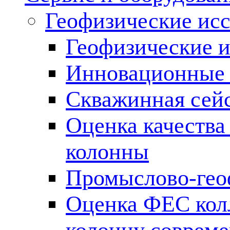
Геофизические ис
Геофизические и
Инновационные т
Скважинная сей
Оценка качества
колонны
Промыслово-гео
Оценка ФЕС кол