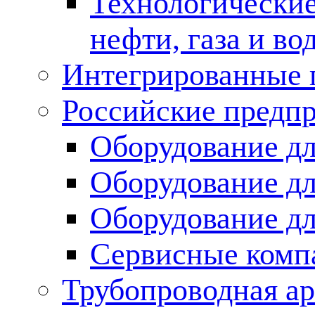
Технологические
нефти, газа и во
Интегрированные 
Российские предп
Оборудование дл
Оборудование дл
Оборудование д
Сервисные комп
Трубопроводная ар