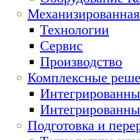
Механизированная
Технологии
Сервис
Производство
Комплексные реш
Интегрированные
Интегрированны
Подготовка и пере