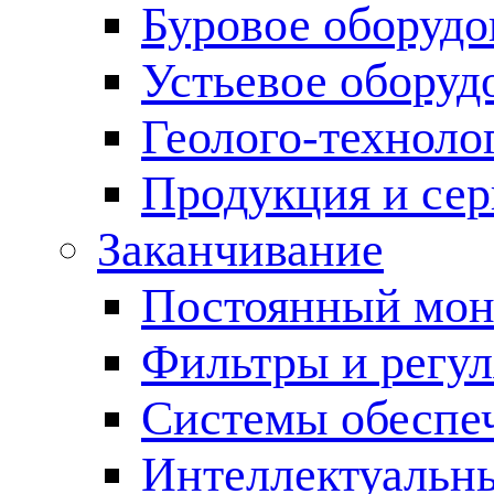
Буровое оборуд
Устьевое оборуд
Геолого-техноло
Продукция и сер
Заканчивание
Постоянный мон
Фильтры и регул
Cистемы обеспеч
Интеллектуальн