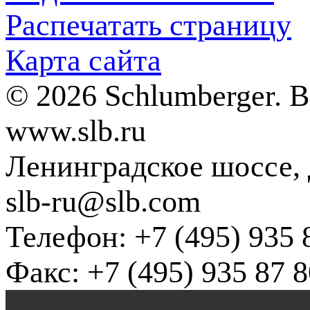
Распечатать страницу
Карта сайта
© 2026 Schlumberger. 
www.slb.ru
Ленинградское шоссе, д
slb-ru@slb.com
Телефон: +7 (495) 935 
Факс: +7 (495) 935 87 8