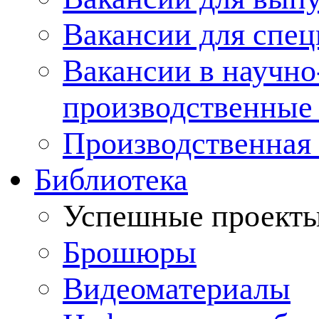
Вакансии для спец
Вакансии в научно
производственные
Производственная 
Библиотека
Успешные проект
Брошюры
Видеоматериалы