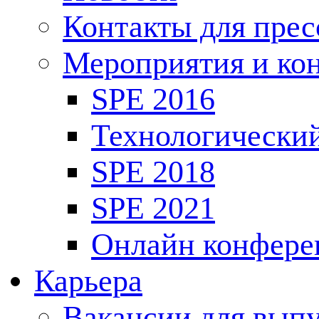
Контакты для пре
Мероприятия и ко
SPE 2016
Технологически
SPE 2018
SPE 2021
Онлайн конфере
Карьера
Вакансии для выпу