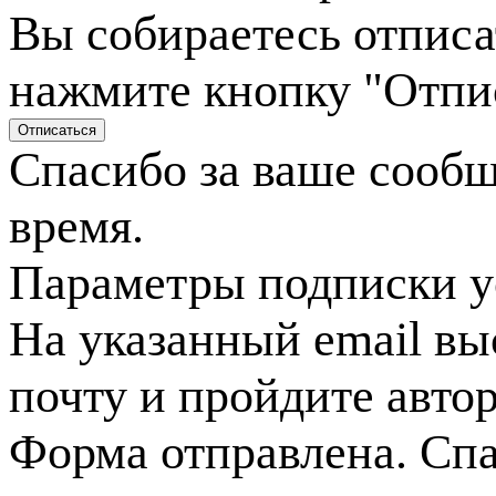
Вы собираетесь отписа
нажмите кнопку "Отпи
Спасибо за ваше сооб
время.
Параметры подписки у
На указанный email вы
почту и пройдите авто
Форма отправлена. Спа