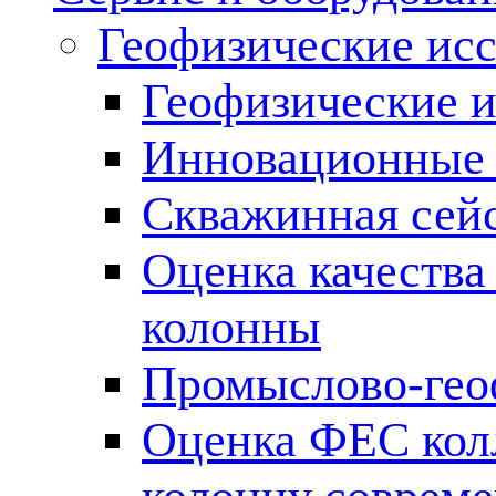
Геофизические ис
Геофизические и
Инновационные т
Скважинная сей
Оценка качества
колонны
Промыслово-гео
Оценка ФЕС кол