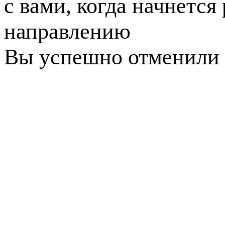
с вами, когда начнется
направлению
Вы успешно отменили 