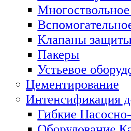
Многоствольное
Вспомогательно
Клапаны защиты
Пакеры
Устьевое оборуд
Цементирование
Интенсификация 
Гибкие Насосно
Оборудование К