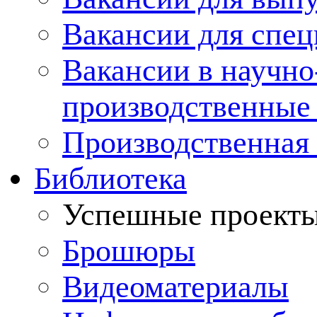
Вакансии для спец
Вакансии в научно
производственные
Производственная 
Библиотека
Успешные проект
Брошюры
Видеоматериалы