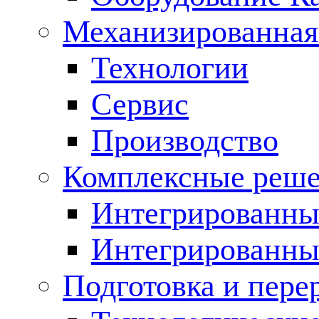
Механизированная
Технологии
Сервис
Производство
Комплексные реш
Интегрированные
Интегрированны
Подготовка и пере