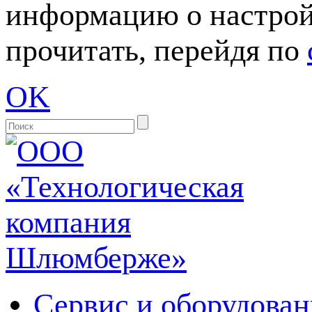
информацию о настрой
прочитать, перейдя по
OK
Сервис и оборудован