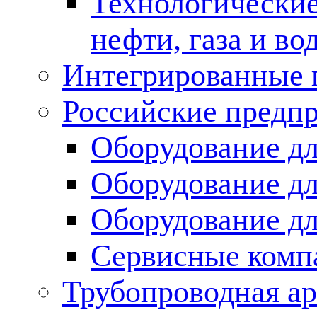
Технологические
нефти, газа и во
Интегрированные 
Российские предп
Оборудование дл
Оборудование дл
Оборудование д
Сервисные комп
Трубопроводная ар