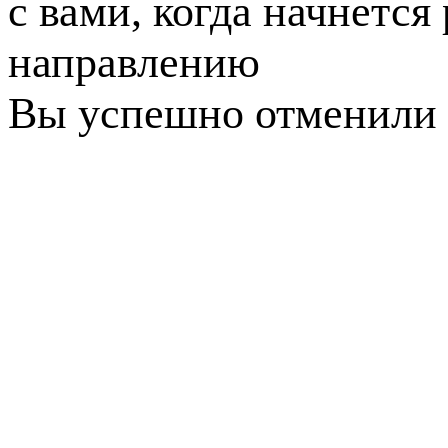
с вами, когда начнется
направлению
Вы успешно отменили 