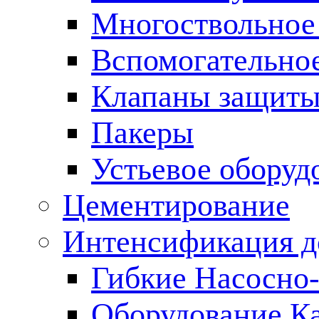
Многоствольное
Вспомогательно
Клапаны защиты
Пакеры
Устьевое оборуд
Цементирование
Интенсификация 
Гибкие Насосно
Оборудование К