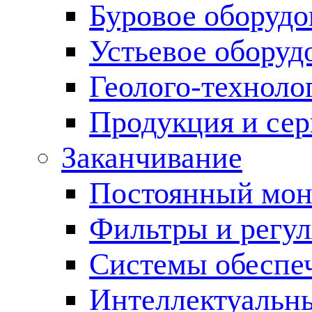
Буровое оборуд
Устьевое оборуд
Геолого-техноло
Продукция и сер
Заканчивание
Постоянный мон
Фильтры и регул
Cистемы обеспеч
Интеллектуальн