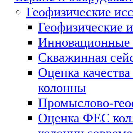
Геофизические ис
Геофизические и
Инновационные т
Скважинная сей
Оценка качества
колонны
Промыслово-гео
Оценка ФЕС кол