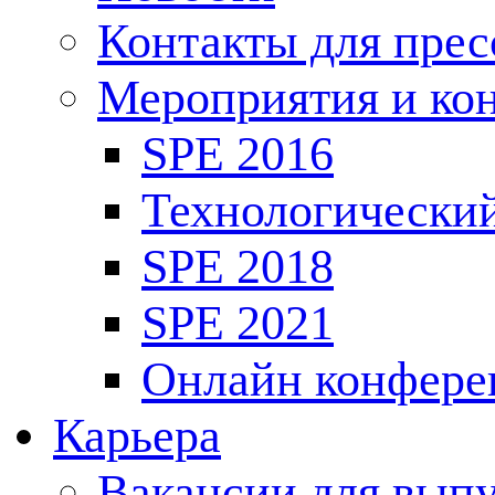
Контакты для пре
Мероприятия и ко
SPE 2016
Технологически
SPE 2018
SPE 2021
Онлайн конфере
Карьера
Вакансии для выпу