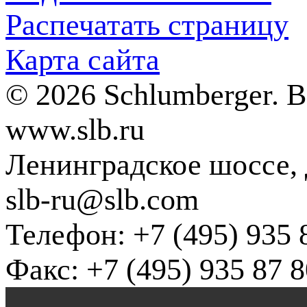
Распечатать страницу
Карта сайта
© 2026 Schlumberger. 
www.slb.ru
Ленинградское шоссе, д
slb-ru@slb.com
Телефон: +7 (495) 935 
Факс: +7 (495) 935 87 8