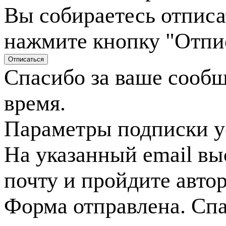
Вы собираетесь отписа
нажмите кнопку "Отпи
Спасибо за ваше сооб
время.
Параметры подписки у
На указанный email вы
почту и пройдите авто
Форма отправлена. Спа