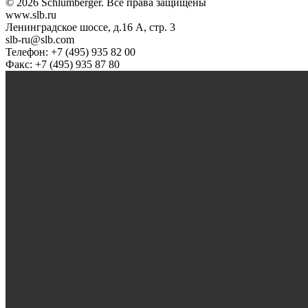
© 2026 Schlumberger. Все права защищены
www.slb.ru
Ленинградское шоссе, д.16 А, стр. 3
slb-ru@slb.com
Телефон: +7 (495) 935 82 00
Факс: +7 (495) 935 87 80