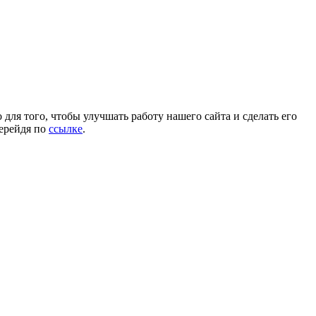
для того, чтобы улучшать работу нашего сайта и сделать его
перейдя по
ссылке
.