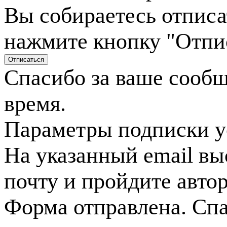
Вы собираетесь отписа
нажмите кнопку "Отпи
Спасибо за ваше сооб
время.
Параметры подписки у
На указанный email вы
почту и пройдите авто
Форма отправлена. Спа