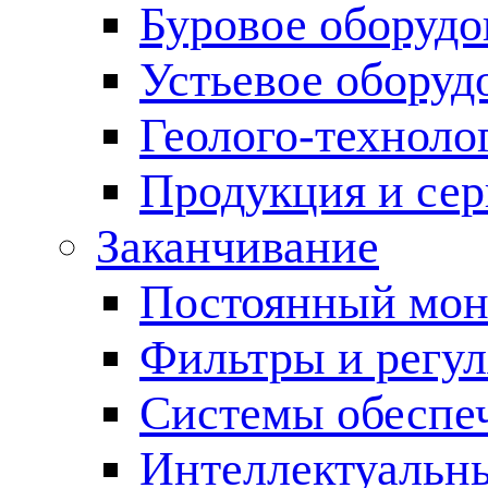
Буровое оборуд
Устьевое оборуд
Геолого-техноло
Продукция и сер
Заканчивание
Постоянный мон
Фильтры и регул
Cистемы обеспеч
Интеллектуальн