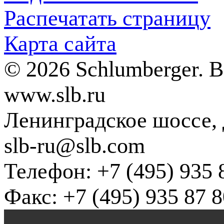
Распечатать страницу
Карта сайта
© 2026 Schlumberger. 
www.slb.ru
Ленинградское шоссе, д
slb-ru@slb.com
Телефон: +7 (495) 935 
Факс: +7 (495) 935 87 8