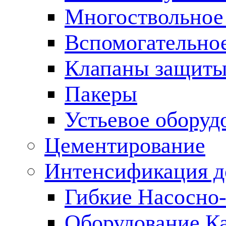
Многоствольное
Вспомогательно
Клапаны защиты
Пакеры
Устьевое оборуд
Цементирование
Интенсификация 
Гибкие Насосно
Оборудование К