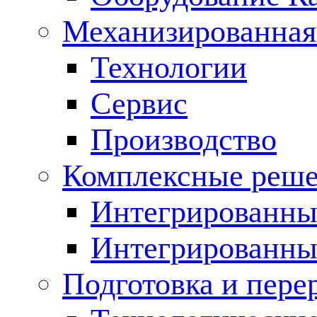
Механизированная
Технологии
Сервис
Производство
Комплексные реш
Интегрированные
Интегрированны
Подготовка и пере