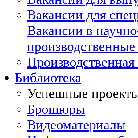
Вакансии для спец
Вакансии в научно
производственные
Производственная 
Библиотека
Успешные проект
Брошюры
Видеоматериалы