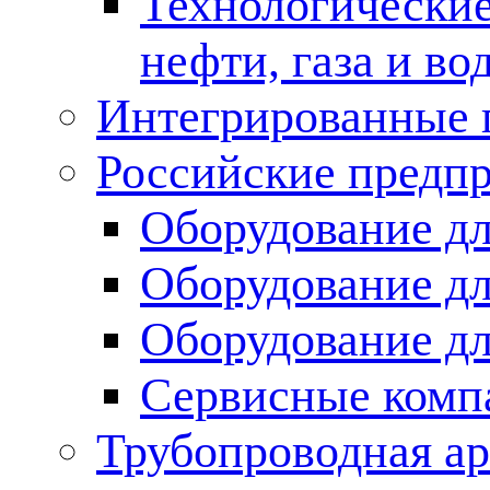
Технологические
нефти, газа и во
Интегрированные 
Российские предп
Оборудование дл
Оборудование дл
Оборудование д
Сервисные комп
Трубопроводная ар