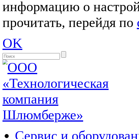
информацию о настрой
прочитать, перейдя по
OK
Сервис и оборудован