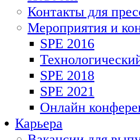
Контакты для пре
Мероприятия и ко
SPE 2016
Технологически
SPE 2018
SPE 2021
Онлайн конфере
Карьера
Вакансии для выпу