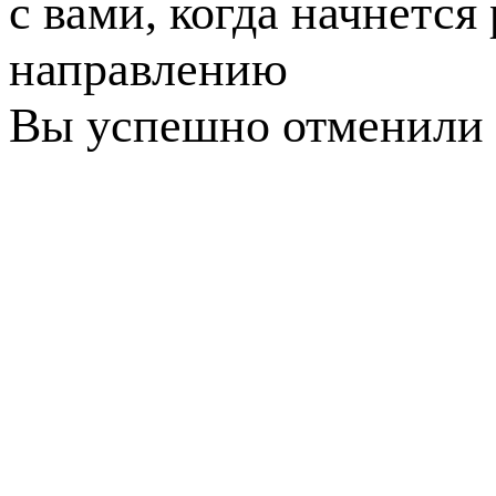
с вами, когда начнется
направлению
Вы успешно отменили 