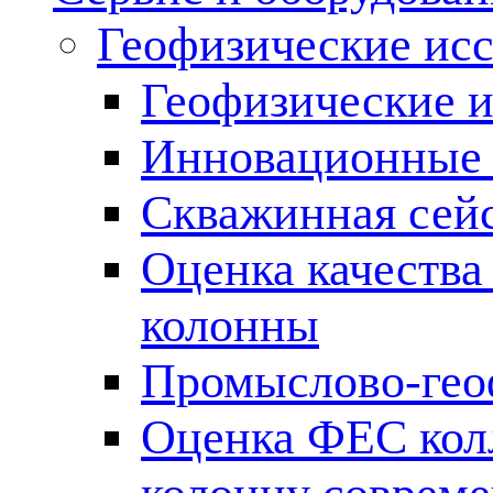
Геофизические ис
Геофизические и
Инновационные т
Скважинная сей
Оценка качества
колонны
Промыслово-гео
Оценка ФЕС кол