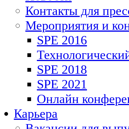
Контакты для пре
Мероприятия и ко
SPE 2016
Технологически
SPE 2018
SPE 2021
Онлайн конфере
Карьера
Вакансии для выпу