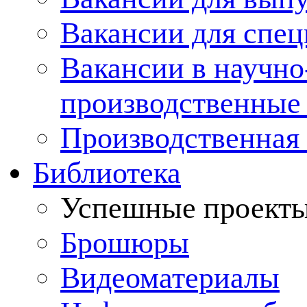
Вакансии для спец
Вакансии в научно
производственные
Производственная 
Библиотека
Успешные проект
Брошюры
Видеоматериалы