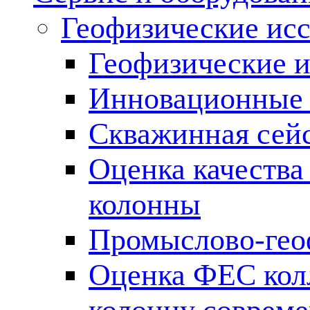
Геофизические ис
Геофизические и
Инновационные т
Скважинная сей
Оценка качества
колонны
Промыслово-гео
Оценка ФЕС кол