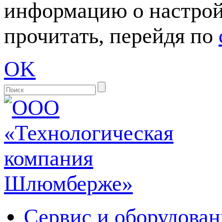
информацию о настрой
прочитать, перейдя по
OK
Сервис и оборудован