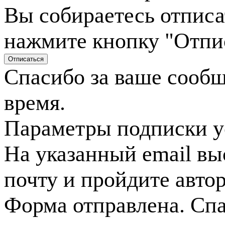
Вы собираетесь отписа
нажмите кнопку "Отпи
Спасибо за ваше сооб
время.
Параметры подписки у
На указанный email вы
почту и пройдите авто
Форма отправлена. Спа