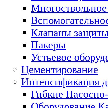
Многоствольное
Вспомогательно
Клапаны защиты
Пакеры
Устьевое оборуд
Цементирование
Интенсификация 
Гибкие Насосно
Оборудование К