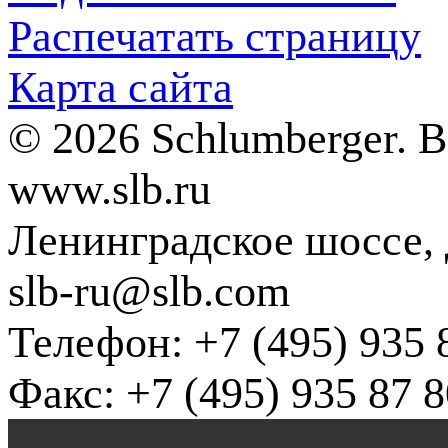
Распечатать страницу
Карта сайта
© 2026 Schlumberger. 
www.slb.ru
Ленинградское шоссе, д
slb-ru@slb.com
Телефон: +7 (495) 935 
Факс: +7 (495) 935 87 8