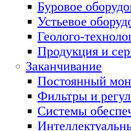
Буровое оборуд
Устьевое оборуд
Геолого-техноло
Продукция и сер
Заканчивание
Постоянный мон
Фильтры и регул
Cистемы обеспеч
Интеллектуальн