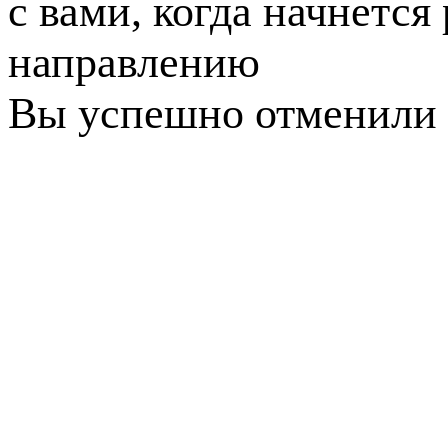
с вами, когда начнется
направлению
Вы успешно отменили 