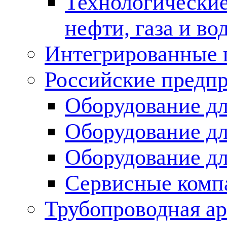
Технологические
нефти, газа и во
Интегрированные 
Российские предп
Оборудование дл
Оборудование дл
Оборудование д
Сервисные комп
Трубопроводная ар