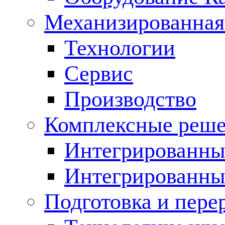
Механизированная
Технологии
Сервис
Производство
Комплексные реш
Интегрированные
Интегрированны
Подготовка и пере