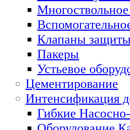
Многоствольное
Вспомогательно
Клапаны защиты
Пакеры
Устьевое оборуд
Цементирование
Интенсификация 
Гибкие Насосно
Оборудование К