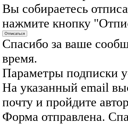
Вы собираетесь отписа
нажмите кнопку "Отпи
Спасибо за ваше сооб
время.
Параметры подписки у
На указанный email вы
почту и пройдите авто
Форма отправлена. Спа