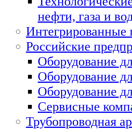
Технологические
нефти, газа и во
Интегрированные 
Российские предп
Оборудование дл
Оборудование дл
Оборудование д
Сервисные комп
Трубопроводная ар