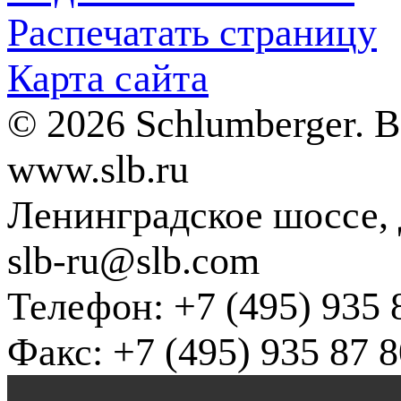
Распечатать страницу
Карта сайта
© 2026 Schlumberger. 
www.slb.ru
Ленинградское шоссе, д
slb-ru@slb.com
Телефон: +7 (495) 935 
Факс: +7 (495) 935 87 8