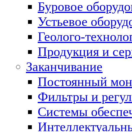
Буровое оборуд
Устьевое оборуд
Геолого-техноло
Продукция и сер
Заканчивание
Постоянный мон
Фильтры и регул
Cистемы обеспеч
Интеллектуальн