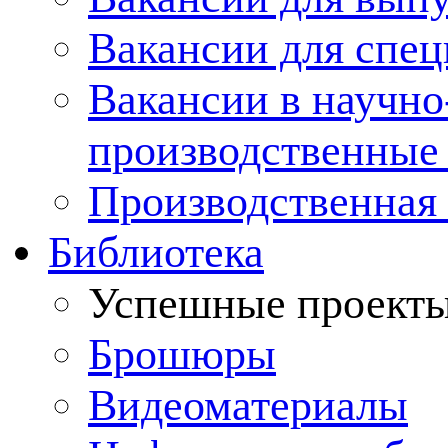
Вакансии для спец
Вакансии в научно
производственные
Производственная 
Библиотека
Успешные проект
Брошюры
Видеоматериалы