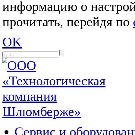
информацию о настрой
прочитать, перейдя по
OK
Сервис и оборудован