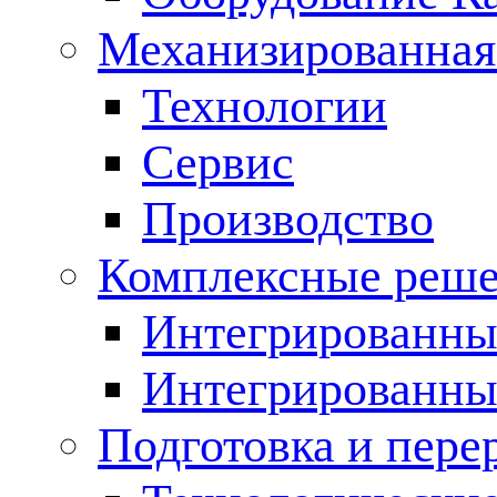
Механизированная
Технологии
Сервис
Производство
Комплексные реш
Интегрированные
Интегрированны
Подготовка и пере