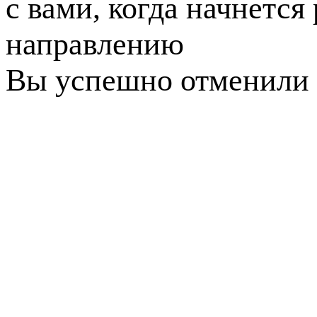
с вами, когда начнется
направлению
Вы успешно отменили 