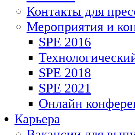
Контакты для пре
Мероприятия и ко
SPE 2016
Технологически
SPE 2018
SPE 2021
Онлайн конфере
Карьера
Вакансии для выпу