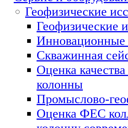
Геофизические ис
Геофизические и
Инновационные т
Скважинная сей
Оценка качества
колонны
Промыслово-гео
Оценка ФЕС кол