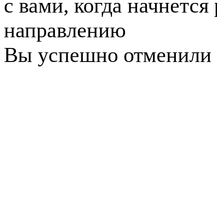
с вами, когда начнется
направлению
Вы успешно отменили 