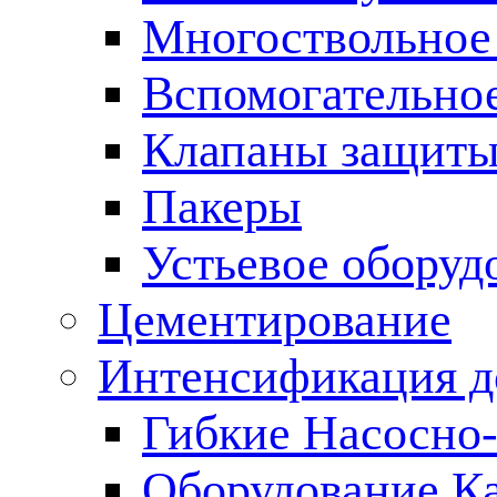
Многоствольное
Вспомогательно
Клапаны защиты
Пакеры
Устьевое оборуд
Цементирование
Интенсификация 
Гибкие Насосно
Оборудование К