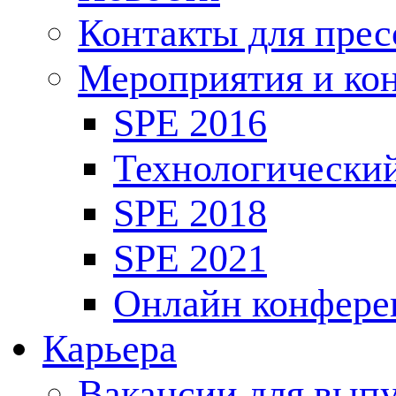
Контакты для пре
Мероприятия и ко
SPE 2016
Технологически
SPE 2018
SPE 2021
Онлайн конфере
Карьера
Вакансии для выпу