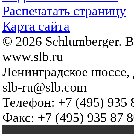
Распечатать страницу
Карта сайта
© 2026 Schlumberger. 
www.slb.ru
Ленинградское шоссе, д
slb-ru@slb.com
Телефон: +7 (495) 935 
Факс: +7 (495) 935 87 8