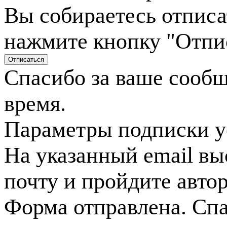
Вы собираетесь отписа
нажмите кнопку "Отпи
Спасибо за ваше сооб
время.
Параметры подписки у
На указанный email вы
почту и пройдите авто
Форма отправлена. Спа