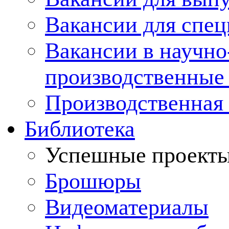
Вакансии для спец
Вакансии в научно
производственные
Производственная 
Библиотека
Успешные проект
Брошюры
Видеоматериалы