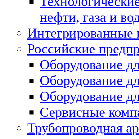
Технологические
нефти, газа и во
Интегрированные 
Российские предп
Оборудование дл
Оборудование дл
Оборудование д
Сервисные комп
Трубопроводная ар