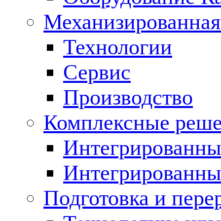
Механизированная
Технологии
Сервис
Производство
Комплексные реш
Интегрированные
Интегрированны
Подготовка и пере