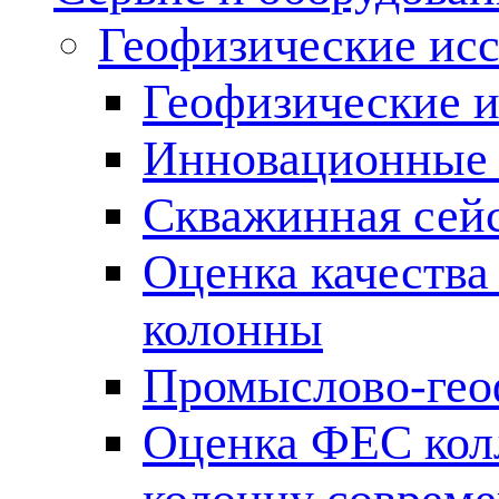
Геофизические ис
Геофизические и
Инновационные т
Скважинная сей
Оценка качества
колонны
Промыслово-гео
Оценка ФЕС кол