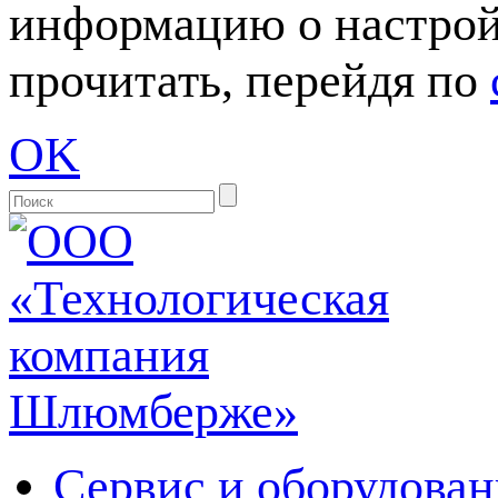
информацию о настрой
прочитать, перейдя по
OK
Сервис и оборудован