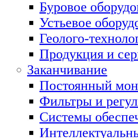
Буровое оборуд
Устьевое оборуд
Геолого-техноло
Продукция и сер
Заканчивание
Постоянный мон
Фильтры и регул
Cистемы обеспеч
Интеллектуальн