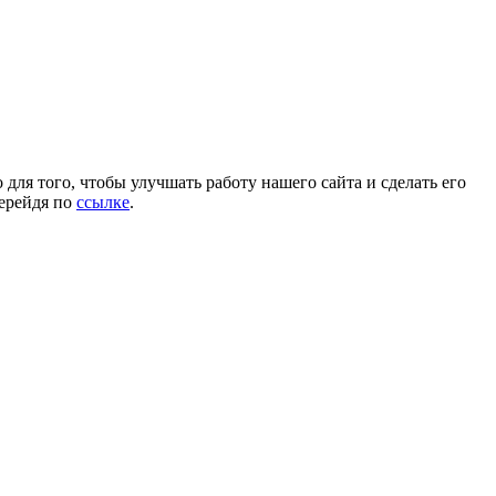
для того, чтобы улучшать работу нашего сайта и сделать его
перейдя по
ссылке
.