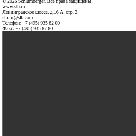
© 2026 Schlumberger. Все права защищены
www.slb.ru
Ленинградское шоссе, д.16 А, стр. 3
slb-ru@slb.com
Телефон: +7 (495) 935 82 00
Факс: +7 (495) 935 87 80