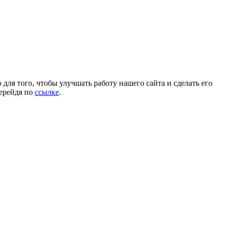
для того, чтобы улучшать работу нашего сайта и сделать его
перейдя по
ссылке
.