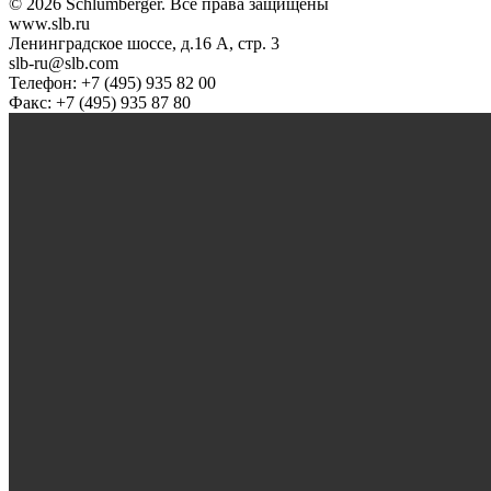
© 2026 Schlumberger. Все права защищены
www.slb.ru
Ленинградское шоссе, д.16 А, стр. 3
slb-ru@slb.com
Телефон: +7 (495) 935 82 00
Факс: +7 (495) 935 87 80