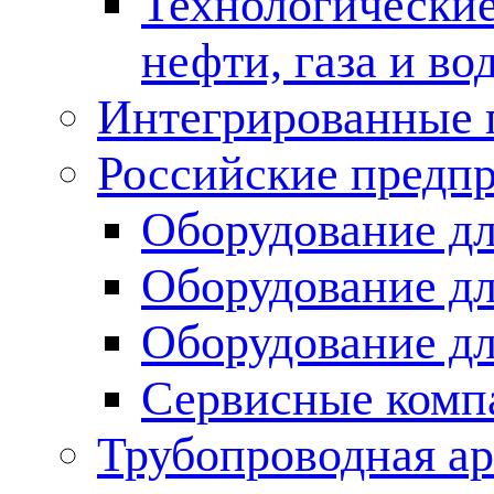
Технологические
нефти, газа и во
Интегрированные 
Российские предп
Оборудование дл
Оборудование дл
Оборудование д
Сервисные комп
Трубопроводная ар