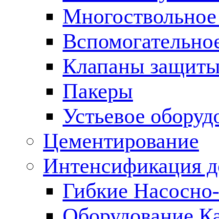
Многоствольное
Вспомогательно
Клапаны защиты
Пакеры
Устьевое оборуд
Цементирование
Интенсификация 
Гибкие Насосно
Оборудование К