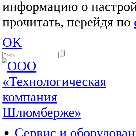
информацию о настрой
прочитать, перейдя по
OK
Сервис и оборудован