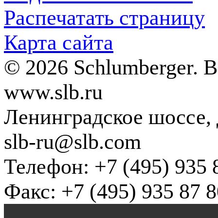
Распечатать страницу
Карта сайта
© 2026 Schlumberger. 
www.slb.ru
Ленинградское шоссе, д
slb-ru@slb.com
Телефон: +7 (495) 935 
Факс: +7 (495) 935 87 8