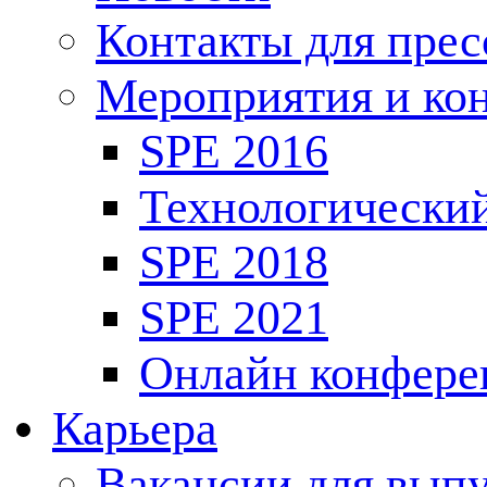
Контакты для пре
Мероприятия и ко
SPE 2016
Технологически
SPE 2018
SPE 2021
Онлайн конфере
Карьера
Вакансии для выпу