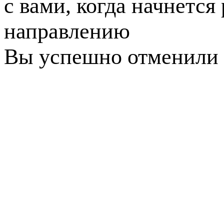
с вами, когда начнется
направлению
Вы успешно отменили 