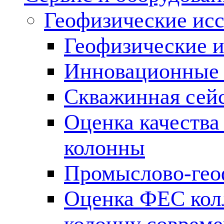
Геофизические ис
Геофизические и
Инновационные т
Скважинная сей
Оценка качества
колонны
Промыслово-гео
Оценка ФЕС кол