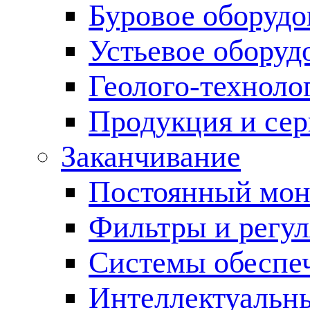
Буровое оборуд
Устьевое оборуд
Геолого-техноло
Продукция и сер
Заканчивание
Постоянный мон
Фильтры и регул
Cистемы обеспеч
Интеллектуальн