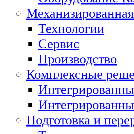
Механизированная
Технологии
Сервис
Производство
Комплексные реш
Интегрированные
Интегрированны
Подготовка и пере