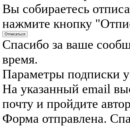
Вы собираетесь отписа
нажмите кнопку "Отпи
Спасибо за ваше сооб
время.
Параметры подписки у
На указанный email вы
почту и пройдите авто
Форма отправлена. Спа