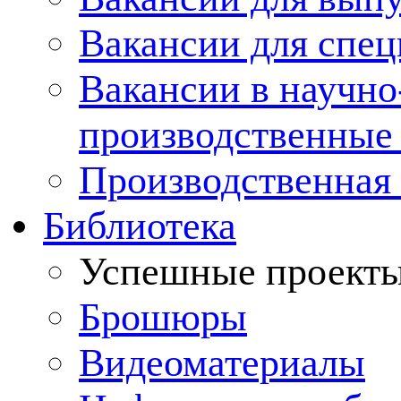
Вакансии для спец
Вакансии в научно
производственные
Производственная 
Библиотека
Успешные проект
Брошюры
Видеоматериалы