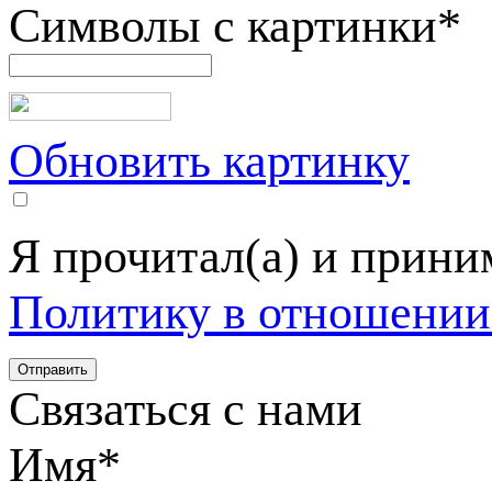
Символы с картинки
*
Обновить картинку
Я прочитал(а) и прин
Политику в отношении
Связаться с нами
Имя
*