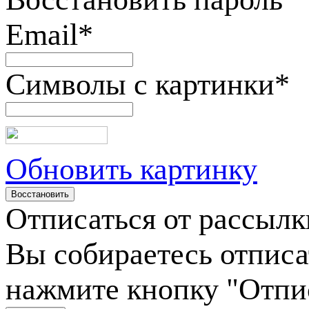
Email
*
Символы с картинки
*
Обновить картинку
Отписаться от рассылк
Вы собираетесь отписа
нажмите кнопку "Отпи