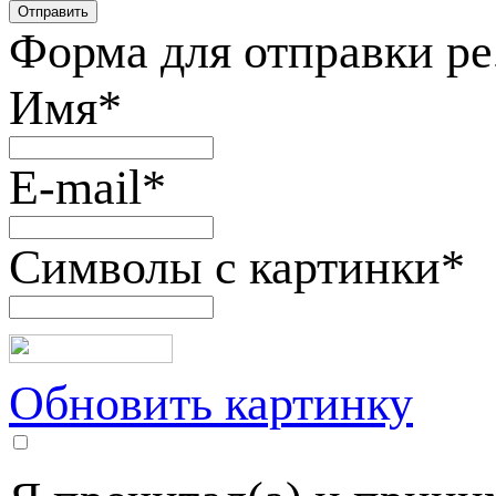
Форма для отправки р
Имя
*
E-mail
*
Символы с картинки
*
Обновить картинку