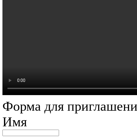
Форма для приглашени
Имя