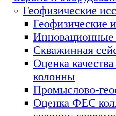
Геофизические ис
Геофизические и
Инновационные т
Скважинная сей
Оценка качества
колонны
Промыслово-гео
Оценка ФЕС кол