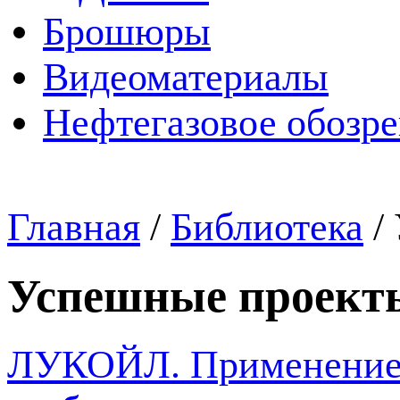
Брошюры
Видеоматериалы
Нефтегазовое обозр
Главная
/
Библиотека
/
Успешные проект
ЛУКОЙЛ. Применение 