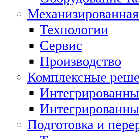
Механизированная
Технологии
Сервис
Производство
Комплексные реш
Интегрированные
Интегрированны
Подготовка и пере