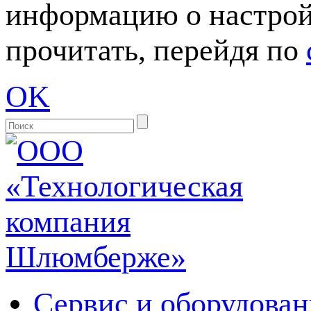
информацию о настрой
прочитать, перейдя по
OK
Сервис и оборудован