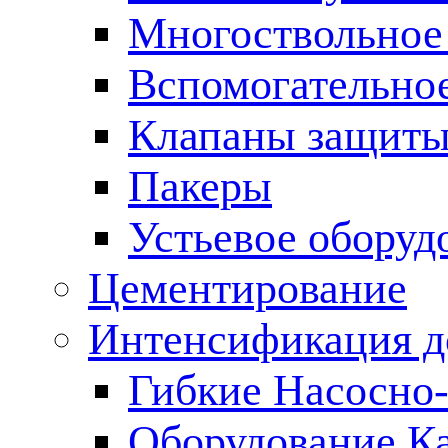
Многоствольное
Вспомогательно
Клапаны защиты
Пакеры
Устьевое оборуд
Цементирование
Интенсификация 
Гибкие Насосно
Оборудование К