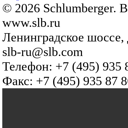
© 2026 Schlumberger. 
www.slb.ru
Ленинградское шоссе, д
slb-ru@slb.com
Телефон: +7 (495) 935 
Факс: +7 (495) 935 87 8