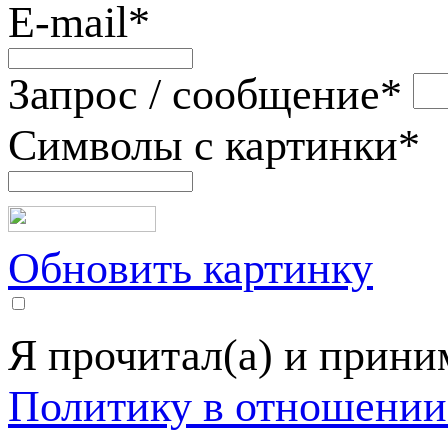
E-mail
*
Запрос / сообщение
*
Символы с картинки
*
Обновить картинку
Я прочитал(а) и прин
Политику в отношении