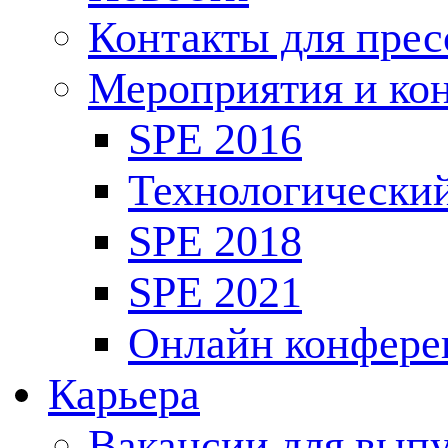
Контакты для пре
Мероприятия и ко
SPE 2016
Технологически
SPE 2018
SPE 2021
Онлайн конфере
Карьера
Вакансии для выпу