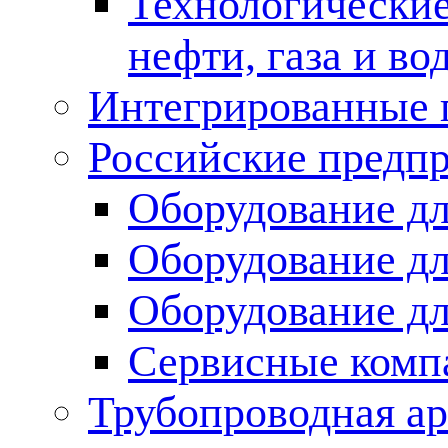
Технологические
нефти, газа и во
Интегрированные 
Российские предп
Оборудование дл
Оборудование дл
Оборудование д
Сервисные комп
Трубопроводная ар