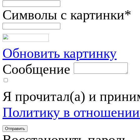
Символы с картинки
*
Обновить картинку
Сообщение
Я прочитал(а) и прин
Политику в отношении
Восстановить пароль