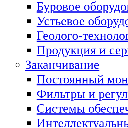
Буровое оборуд
Устьевое оборуд
Геолого-техноло
Продукция и сер
Заканчивание
Постоянный мон
Фильтры и регул
Cистемы обеспеч
Интеллектуальн