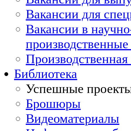
Вакансии для спец
Вакансии в научно
производственные
Производственная 
Библиотека
Успешные проект
Брошюры
Видеоматериалы