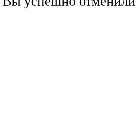
Вы успешно отменили 