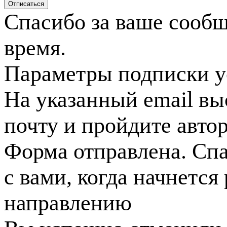
Спасибо за ваше сооб
время.
Параметры подписки у
На указанный email вы
почту и пройдите авто
Форма отправлена. Спа
с вами, когда начнется
направлению